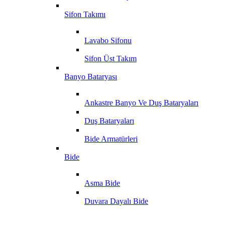
Sifon Takımı
Lavabo Sifonu
Sifon Üst Takım
Banyo Bataryası
Ankastre Banyo Ve Duş Bataryaları
Duş Bataryaları
Bide Armatürleri
Bide
Asma Bide
Duvara Dayalı Bide