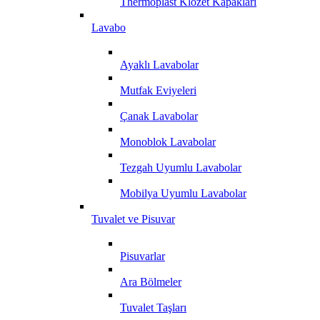
Thermoplast Klozet Kapakları
Lavabo
Ayaklı Lavabolar
Mutfak Eviyeleri
Çanak Lavabolar
Monoblok Lavabolar
Tezgah Uyumlu Lavabolar
Mobilya Uyumlu Lavabolar
Tuvalet ve Pisuvar
Pisuvarlar
Ara Bölmeler
Tuvalet Taşları