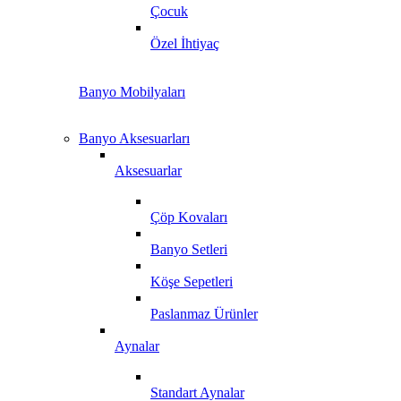
Çocuk
Özel İhtiyaç
Banyo Mobilyaları
Banyo Aksesuarları
Aksesuarlar
Çöp Kovaları
Banyo Setleri
Köşe Sepetleri
Paslanmaz Ürünler
Aynalar
Standart Aynalar