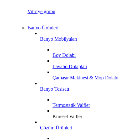
Vitrifye grubu
Banyo Ürünleri
Banyo Mobilyaları
Boy Dolabı
Lavabo Dolapları
Çamaşır Makinesi & Mop Dolabı
Banyo Tesisatı
Termostatik Valfler
Küresel Valfler
Çözüm Ürünleri