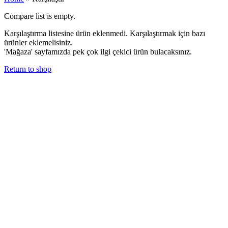
Compare list is empty.
Karşılaştırma listesine ürün eklenmedi. Karşılaştırmak için bazı
ürünler eklemelisiniz.
'Mağaza' sayfamızda pek çok ilgi çekici ürün bulacaksınız.
Return to shop