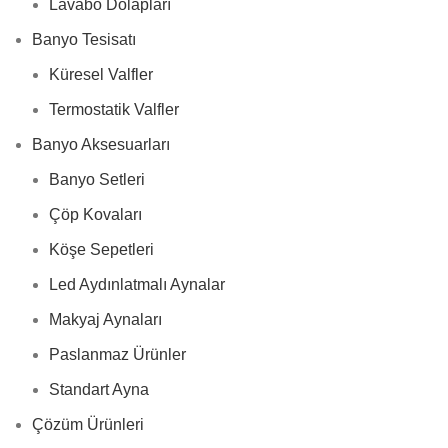
Lavabo Dolapları
Banyo Tesisatı
Küresel Valfler
Termostatik Valfler
Banyo Aksesuarları
Banyo Setleri
Çöp Kovaları
Köşe Sepetleri
Led Aydınlatmalı Aynalar
Makyaj Aynaları
Paslanmaz Ürünler
Standart Ayna
Çözüm Ürünleri