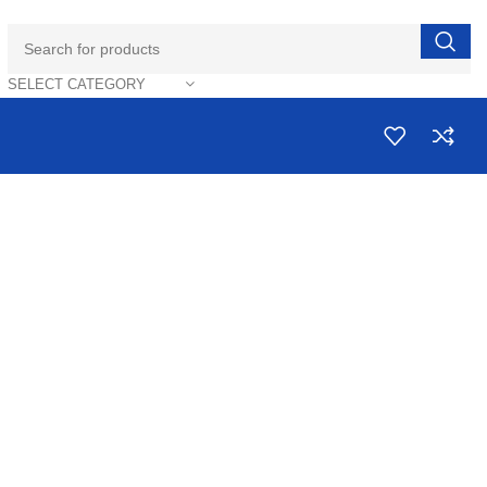
SELECT CATEGORY