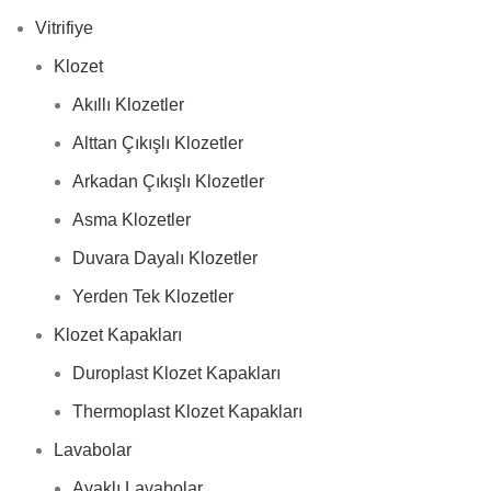
Vitrifiye
Klozet
Akıllı Klozetler
Alttan Çıkışlı Klozetler
Arkadan Çıkışlı Klozetler
Asma Klozetler
Duvara Dayalı Klozetler
Yerden Tek Klozetler
Klozet Kapakları
Duroplast Klozet Kapakları
Thermoplast Klozet Kapakları
Lavabolar
Ayaklı Lavabolar