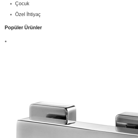
Çocuk
Özel İhtiyaç
Popüler Ürünler