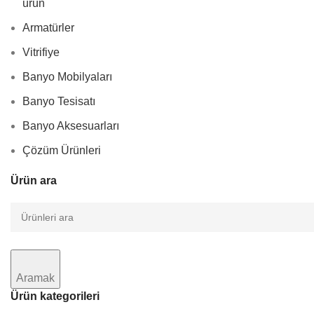
ürün
Armatürler
Vitrifiye
Banyo Mobilyaları
Banyo Tesisatı
Banyo Aksesuarları
Çözüm Ürünleri
Ürün ara
Aramak
Ürün kategorileri