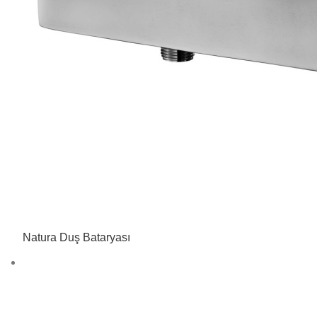
Natura Duş Bataryası