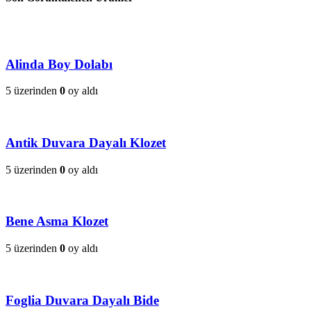
Alinda Boy Dolabı
5 üzerinden
0
oy aldı
Antik Duvara Dayalı Klozet
5 üzerinden
0
oy aldı
Bene Asma Klozet
5 üzerinden
0
oy aldı
Foglia Duvara Dayalı Bide