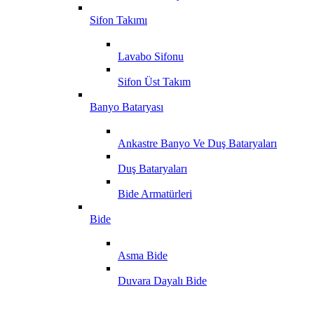
Sifon Takımı
Lavabo Sifonu
Sifon Üst Takım
Banyo Bataryası
Ankastre Banyo Ve Duş Bataryaları
Duş Bataryaları
Bide Armatürleri
Bide
Asma Bide
Duvara Dayalı Bide