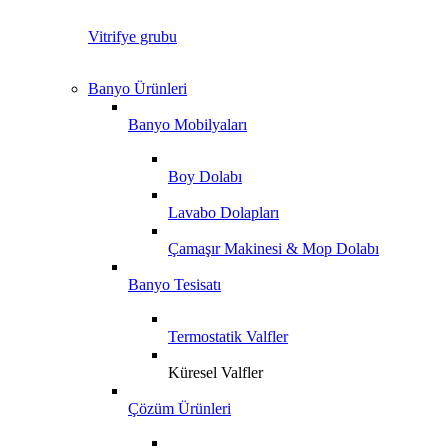
Vitrifye grubu
Banyo Ürünleri
Banyo Mobilyaları
Boy Dolabı
Lavabo Dolapları
Çamaşır Makinesi & Mop Dolabı
Banyo Tesisatı
Termostatik Valfler
Küresel Valfler
Çözüm Ürünleri