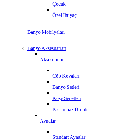
Çocuk
Özel İhtiyaç
Banyo Mobilyaları
Banyo Aksesuarları
Aksesuarlar
Çöp Kovaları
Banyo Setleri
Köşe Sepetleri
Paslanmaz Ürünler
Aynalar
Standart Aynalar