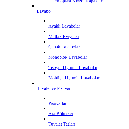
Thermoplast Klozet Kapakları
Lavabo
Ayaklı Lavabolar
Mutfak Eviyeleri
Çanak Lavabolar
Monoblok Lavabolar
Tezgah Uyumlu Lavabolar
Mobilya Uyumlu Lavabolar
Tuvalet ve Pisuvar
Pisuvarlar
Ara Bölmeler
Tuvalet Taşları