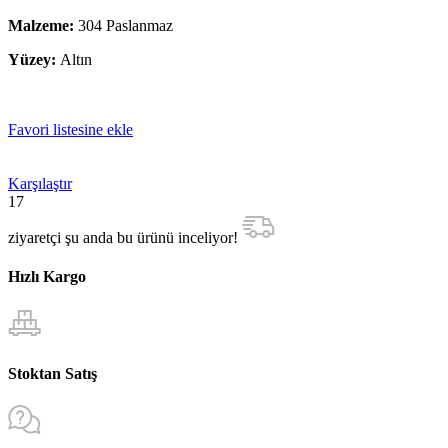
Malzeme:
304 Paslanmaz
Yüzey:
Altın
Favori listesine ekle
Karşılaştır
17
ziyaretçi şu anda bu ürünü inceliyor!
Hızlı Kargo
Stoktan Satış