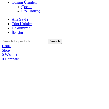
Çözüm Ürünleri
Çocuk
Özel İhtiyaç
Ana Sayfa
Tüm Ürünler
Hakkımızda
İletişim
Search
Home
Shop
0
Wishlist
0
Compare