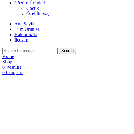
Çözüm Ürünleri
Çocuk
Özel İhtiyaç
Ana Sayfa
Tüm Ürünler
Hakkımızda
İletişim
Search
Home
Shop
0
Wishlist
0
Compare