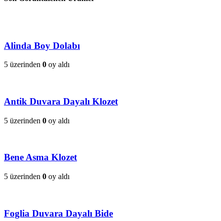
Alinda Boy Dolabı
5 üzerinden
0
oy aldı
Antik Duvara Dayalı Klozet
5 üzerinden
0
oy aldı
Bene Asma Klozet
5 üzerinden
0
oy aldı
Foglia Duvara Dayalı Bide