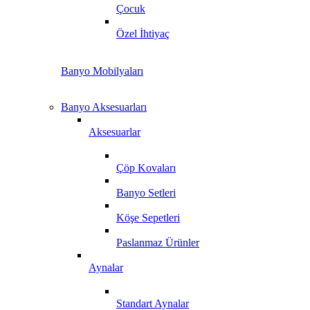
Çocuk
Özel İhtiyaç
Banyo Mobilyaları
Banyo Aksesuarları
Aksesuarlar
Çöp Kovaları
Banyo Setleri
Köşe Sepetleri
Paslanmaz Ürünler
Aynalar
Standart Aynalar