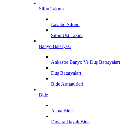
Sifon Takımı
Lavabo Sifonu
Sifon Üst Takım
Banyo Bataryası
Ankastre Banyo Ve Duş Bataryaları
Duş Bataryaları
Bide Armatürleri
Bide
Asma Bide
Duvara Dayalı Bide