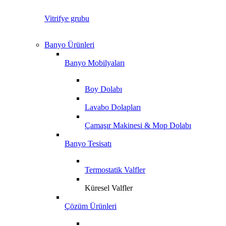
Vitrifye grubu
Banyo Ürünleri
Banyo Mobilyaları
Boy Dolabı
Lavabo Dolapları
Çamaşır Makinesi & Mop Dolabı
Banyo Tesisatı
Termostatik Valfler
Küresel Valfler
Çözüm Ürünleri