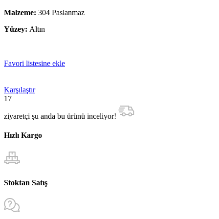
Malzeme:
304 Paslanmaz
Yüzey:
Altın
Favori listesine ekle
Karşılaştır
17
ziyaretçi şu anda bu ürünü inceliyor!
Hızlı Kargo
Stoktan Satış