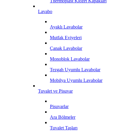
Thermoplast Klozet Kapakları
Lavabo
Ayaklı Lavabolar
Mutfak Eviyeleri
Çanak Lavabolar
Monoblok Lavabolar
Tezgah Uyumlu Lavabolar
Mobilya Uyumlu Lavabolar
Tuvalet ve Pisuvar
Pisuvarlar
Ara Bölmeler
Tuvalet Taşları