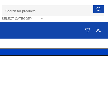
SELECT CATEGORY