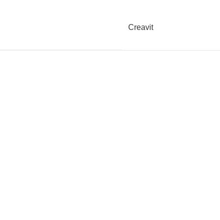
Creavit