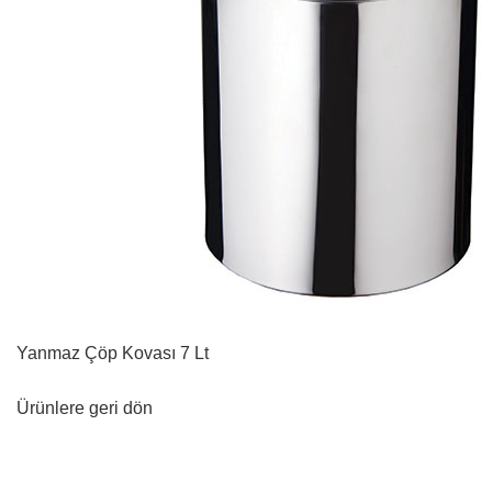
Yanmaz Çöp Kovası 7 Lt
Ürünlere geri dön