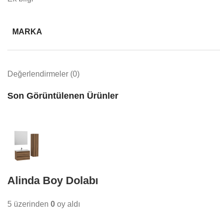
MARKA
Değerlendirmeler (0)
Son Görüntülenen Ürünler
Alinda Boy Dolabı
5 üzerinden
0
oy aldı