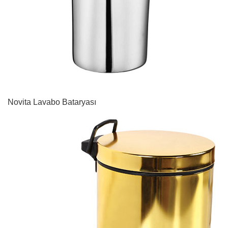
Novita Lavabo Bataryası