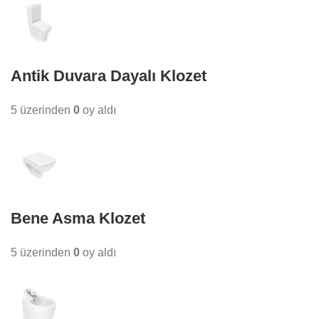
Antik Duvara Dayalı Klozet
5 üzerinden
0
oy aldı
Bene Asma Klozet
5 üzerinden
0
oy aldı