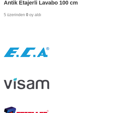
Antik Etajerli Lavabo 100 cm
5 üzerinden
0
oy aldı