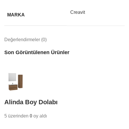
Creavit
MARKA
Değerlendirmeler (0)
Son Görüntülenen Ürünler
Alinda Boy Dolabı
5 üzerinden
0
oy aldı