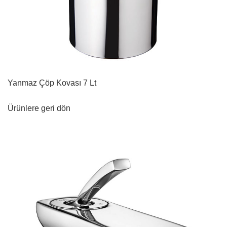
Yanmaz Çöp Kovası 7 Lt
Ürünlere geri dön