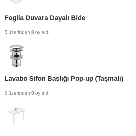
Foglia Duvara Dayalı Bide
5 üzerinden
0
oy aldı
Lavabo Sifon Başlığı Pop-up (Taşmalı)
5 üzerinden
0
oy aldı