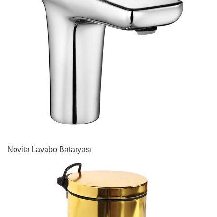
Novita Lavabo Bataryası