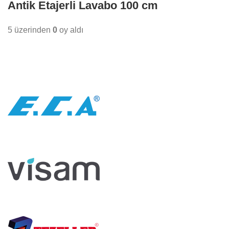
Antik Etajerli Lavabo 100 cm
5 üzerinden
0
oy aldı