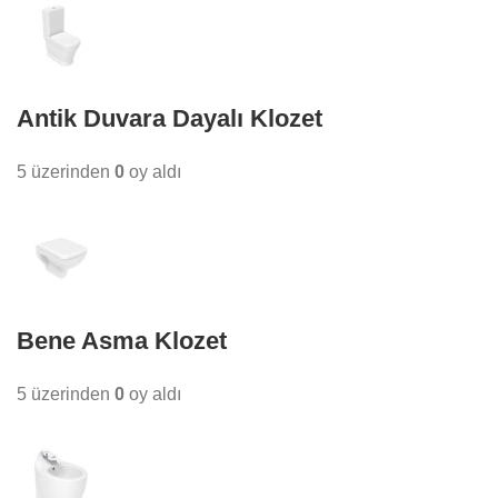
Antik Duvara Dayalı Klozet
5 üzerinden
0
oy aldı
Bene Asma Klozet
5 üzerinden
0
oy aldı