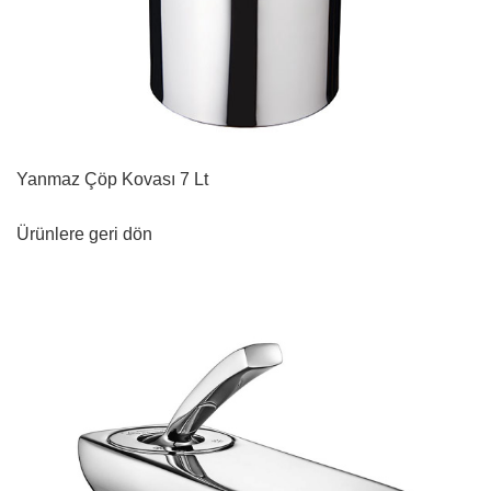
Yanmaz Çöp Kovası 7 Lt
Ürünlere geri dön