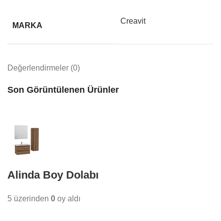
Creavit
MARKA
Değerlendirmeler (0)
Son Görüntülenen Ürünler
Alinda Boy Dolabı
5 üzerinden
0
oy aldı