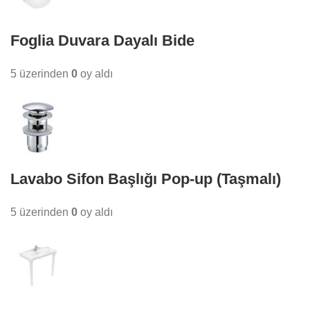
Foglia Duvara Dayalı Bide
5 üzerinden
0
oy aldı
Lavabo Sifon Başlığı Pop-up (Taşmalı)
5 üzerinden
0
oy aldı