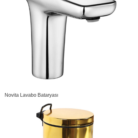
Novita Lavabo Bataryası