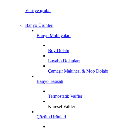
Vitrifye grubu
Banyo Ürünleri
Banyo Mobilyaları
Boy Dolabı
Lavabo Dolapları
Çamaşır Makinesi & Mop Dolabı
Banyo Tesisatı
Termostatik Valfler
Küresel Valfler
Çözüm Ürünleri