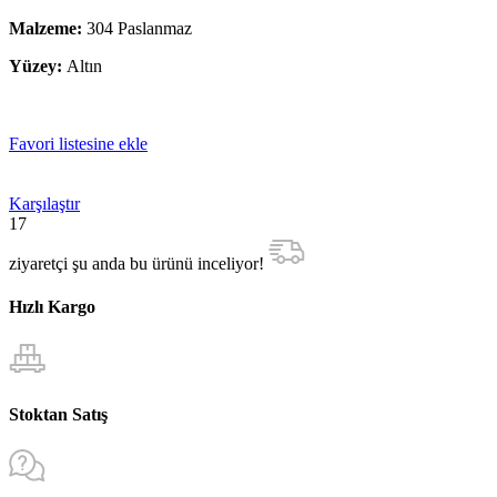
Malzeme:
304 Paslanmaz
Yüzey:
Altın
Favori listesine ekle
Karşılaştır
17
ziyaretçi şu anda bu ürünü inceliyor!
Hızlı Kargo
Stoktan Satış