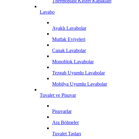
Thermoplast Klozet Kapakları
Lavabo
Ayaklı Lavabolar
Mutfak Eviyeleri
Çanak Lavabolar
Monoblok Lavabolar
Tezgah Uyumlu Lavabolar
Mobilya Uyumlu Lavabolar
Tuvalet ve Pisuvar
Pisuvarlar
Ara Bölmeler
Tuvalet Taşları