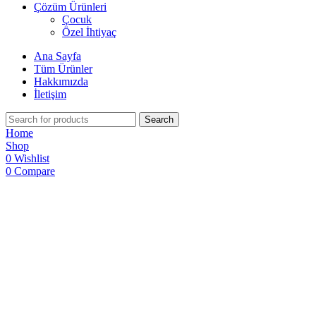
Çözüm Ürünleri
Çocuk
Özel İhtiyaç
Ana Sayfa
Tüm Ürünler
Hakkımızda
İletişim
Search
Home
Shop
0
Wishlist
0
Compare