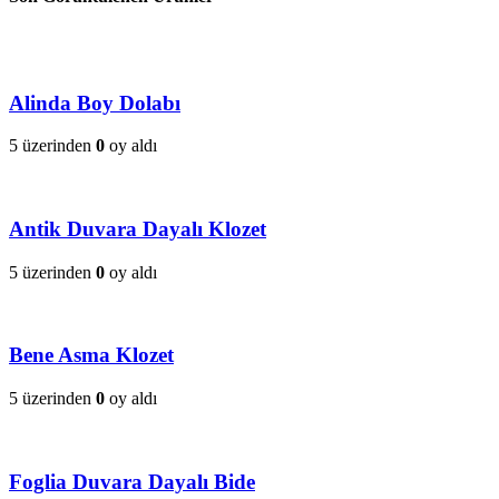
Alinda Boy Dolabı
5 üzerinden
0
oy aldı
Antik Duvara Dayalı Klozet
5 üzerinden
0
oy aldı
Bene Asma Klozet
5 üzerinden
0
oy aldı
Foglia Duvara Dayalı Bide