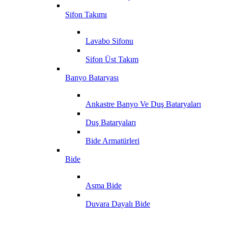
Sifon Takımı
Lavabo Sifonu
Sifon Üst Takım
Banyo Bataryası
Ankastre Banyo Ve Duş Bataryaları
Duş Bataryaları
Bide Armatürleri
Bide
Asma Bide
Duvara Dayalı Bide