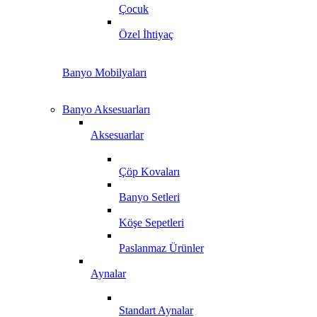
Çocuk
Özel İhtiyaç
Banyo Mobilyaları
Banyo Aksesuarları
Aksesuarlar
Çöp Kovaları
Banyo Setleri
Köşe Sepetleri
Paslanmaz Ürünler
Aynalar
Standart Aynalar