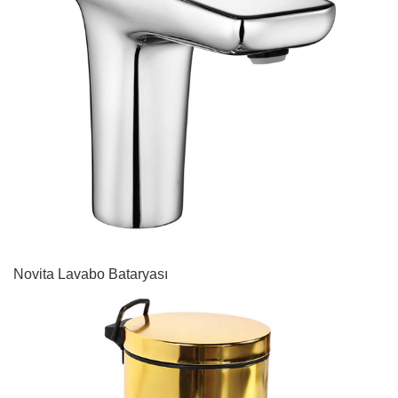
Novita Lavabo Bataryası