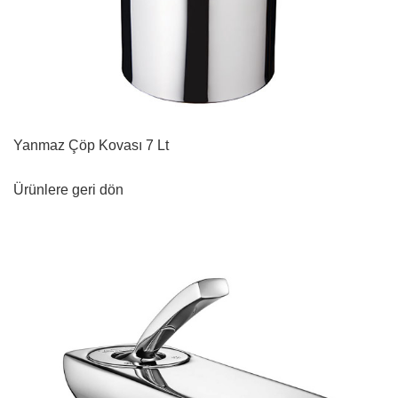
Yanmaz Çöp Kovası 7 Lt
Ürünlere geri dön