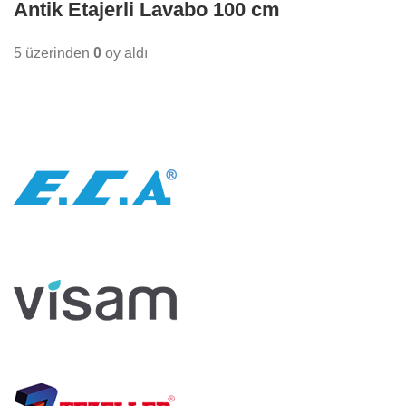
Antik Etajerli Lavabo 100 cm
5 üzerinden
0
oy aldı