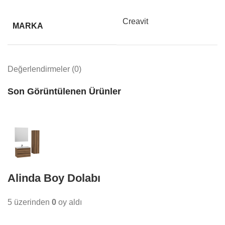
Creavit
MARKA
Değerlendirmeler (0)
Son Görüntülenen Ürünler
Alinda Boy Dolabı
5 üzerinden
0
oy aldı