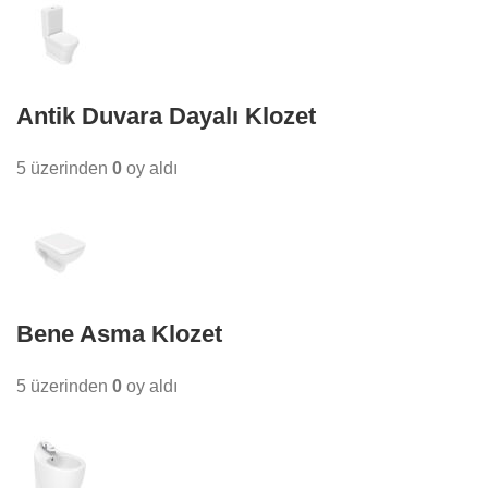
Antik Duvara Dayalı Klozet
5 üzerinden
0
oy aldı
Bene Asma Klozet
5 üzerinden
0
oy aldı