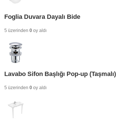
Foglia Duvara Dayalı Bide
5 üzerinden
0
oy aldı
Lavabo Sifon Başlığı Pop-up (Taşmalı)
5 üzerinden
0
oy aldı