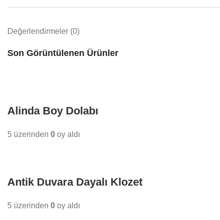
Değerlendirmeler (0)
Son Görüntülenen Ürünler
Alinda Boy Dolabı
5 üzerinden
0
oy aldı
Antik Duvara Dayalı Klozet
5 üzerinden
0
oy aldı