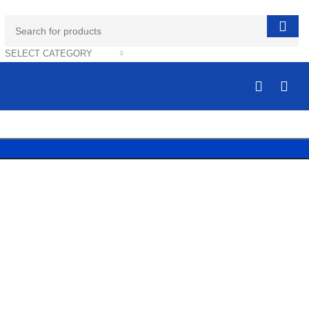
SELECT CATEGORY