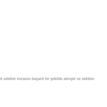
ektöre imzasını başarılı bir şekilde atmıştır ve sektöre