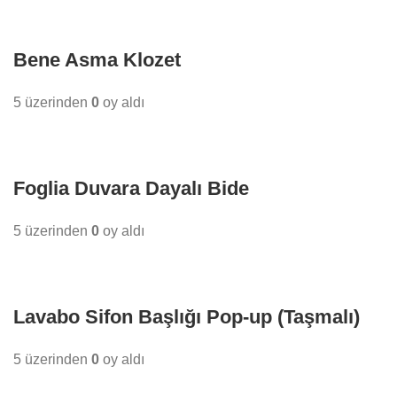
Bene Asma Klozet
5 üzerinden
0
oy aldı
Foglia Duvara Dayalı Bide
5 üzerinden
0
oy aldı
Lavabo Sifon Başlığı Pop-up (Taşmalı)
5 üzerinden
0
oy aldı