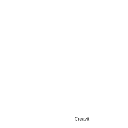
Creavit