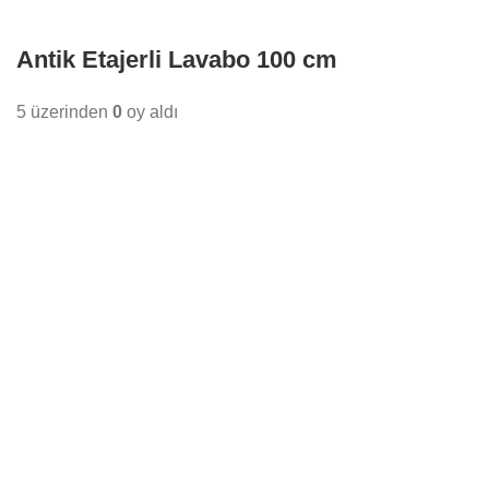
Antik Etajerli Lavabo 100 cm
5 üzerinden
0
oy aldı