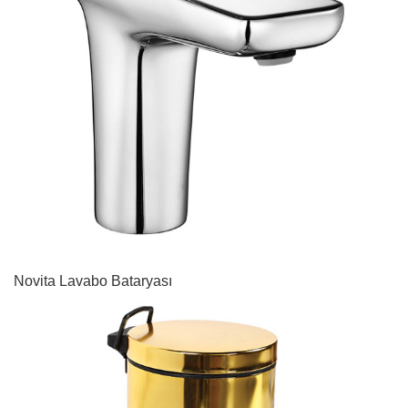
Novita Lavabo Bataryası