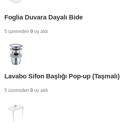
Foglia Duvara Dayalı Bide
5 üzerinden
0
oy aldı
Lavabo Sifon Başlığı Pop-up (Taşmalı)
5 üzerinden
0
oy aldı