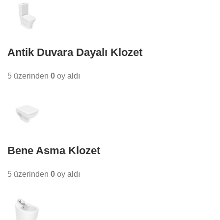
Antik Duvara Dayalı Klozet
5 üzerinden
0
oy aldı
Bene Asma Klozet
5 üzerinden
0
oy aldı