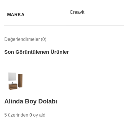
Creavit
MARKA
Değerlendirmeler (0)
Son Görüntülenen Ürünler
Alinda Boy Dolabı
5 üzerinden
0
oy aldı