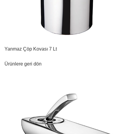
Yanmaz Çöp Kovası 7 Lt
Ürünlere geri dön