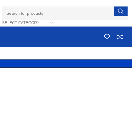
SELECT CATEGORY