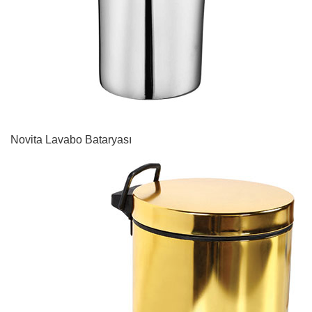
Novita Lavabo Bataryası