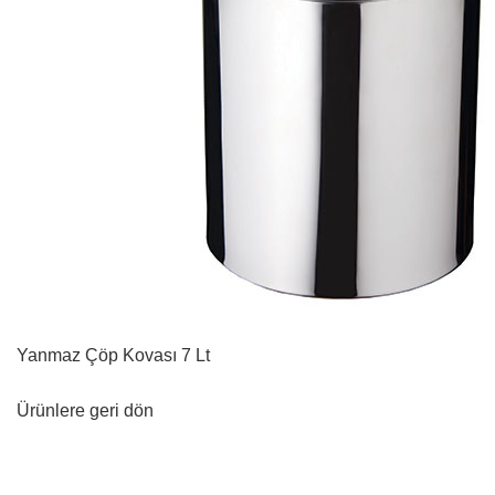
Yanmaz Çöp Kovası 7 Lt
Ürünlere geri dön