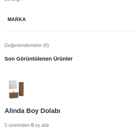
MARKA
Değerlendirmeler (0)
Son Görüntülenen Ürünler
Alinda Boy Dolabı
5 üzerinden
0
oy aldı