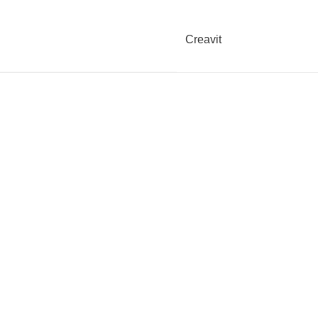
Creavit