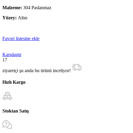
Malzeme:
304 Paslanmaz
Yüzey:
Altın
Favori listesine ekle
Karşılaştır
17
ziyaretçi şu anda bu ürünü inceliyor!
Hızlı Kargo
Stoktan Satış