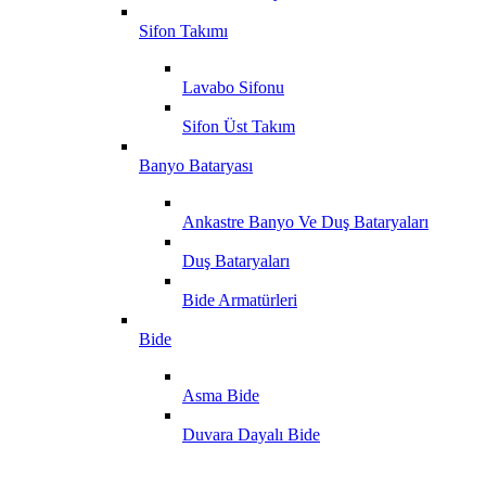
Sifon Takımı
Lavabo Sifonu
Sifon Üst Takım
Banyo Bataryası
Ankastre Banyo Ve Duş Bataryaları
Duş Bataryaları
Bide Armatürleri
Bide
Asma Bide
Duvara Dayalı Bide