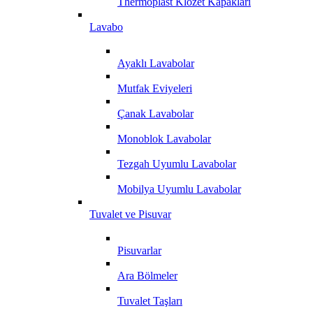
Thermoplast Klozet Kapakları
Lavabo
Ayaklı Lavabolar
Mutfak Eviyeleri
Çanak Lavabolar
Monoblok Lavabolar
Tezgah Uyumlu Lavabolar
Mobilya Uyumlu Lavabolar
Tuvalet ve Pisuvar
Pisuvarlar
Ara Bölmeler
Tuvalet Taşları