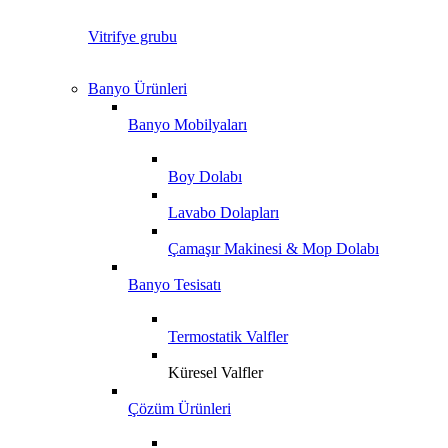
Vitrifye grubu
Banyo Ürünleri
Banyo Mobilyaları
Boy Dolabı
Lavabo Dolapları
Çamaşır Makinesi & Mop Dolabı
Banyo Tesisatı
Termostatik Valfler
Küresel Valfler
Çözüm Ürünleri