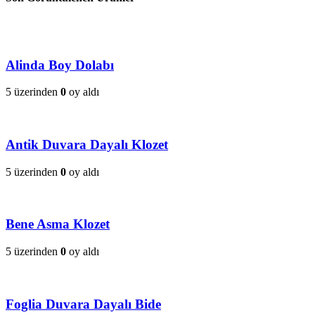
Alinda Boy Dolabı
5 üzerinden
0
oy aldı
Antik Duvara Dayalı Klozet
5 üzerinden
0
oy aldı
Bene Asma Klozet
5 üzerinden
0
oy aldı
Foglia Duvara Dayalı Bide