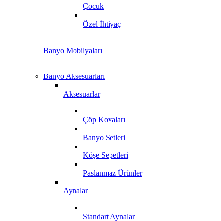
Çocuk
Özel İhtiyaç
Banyo Mobilyaları
Banyo Aksesuarları
Aksesuarlar
Çöp Kovaları
Banyo Setleri
Köşe Sepetleri
Paslanmaz Ürünler
Aynalar
Standart Aynalar