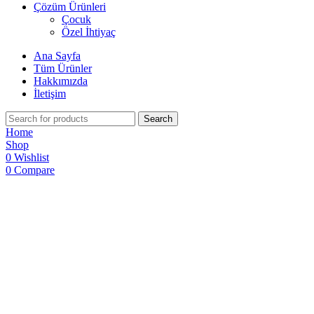
Çözüm Ürünleri
Çocuk
Özel İhtiyaç
Ana Sayfa
Tüm Ürünler
Hakkımızda
İletişim
Search
Home
Shop
0
Wishlist
0
Compare