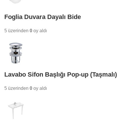
Foglia Duvara Dayalı Bide
5 üzerinden
0
oy aldı
Lavabo Sifon Başlığı Pop-up (Taşmalı)
5 üzerinden
0
oy aldı