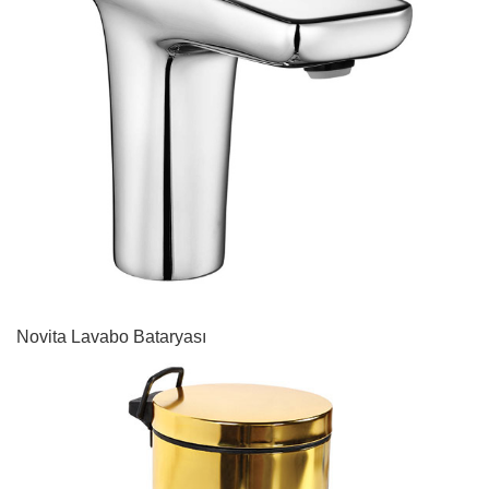
Novita Lavabo Bataryası