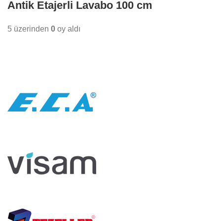
Antik Etajerli Lavabo 100 cm
5 üzerinden
0
oy aldı