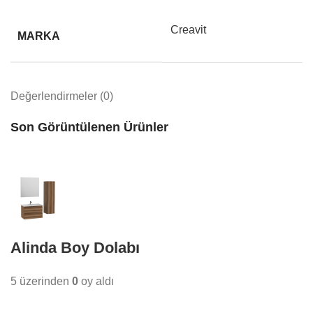
Creavit
MARKA
Değerlendirmeler (0)
Son Görüntülenen Ürünler
Alinda Boy Dolabı
5 üzerinden
0
oy aldı