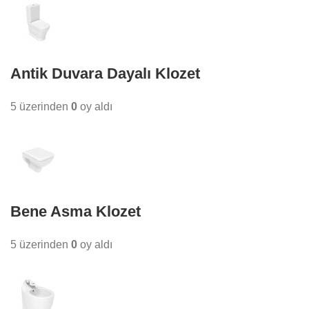
Antik Duvara Dayalı Klozet
5 üzerinden
0
oy aldı
Bene Asma Klozet
5 üzerinden
0
oy aldı