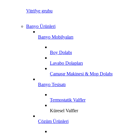
Vitrifye grubu
Banyo Ürünleri
Banyo Mobilyaları
Boy Dolabı
Lavabo Dolapları
Çamaşır Makinesi & Mop Dolabı
Banyo Tesisatı
Termostatik Valfler
Küresel Valfler
Çözüm Ürünleri