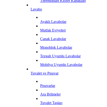
Thermoplast Klozet Kapakları
Lavabo
Ayaklı Lavabolar
Mutfak Eviyeleri
Çanak Lavabolar
Monoblok Lavabolar
Tezgah Uyumlu Lavabolar
Mobilya Uyumlu Lavabolar
Tuvalet ve Pisuvar
Pisuvarlar
Ara Bölmeler
Tuvalet Taşları