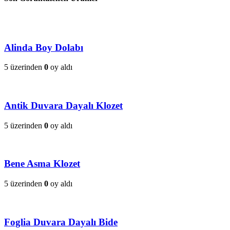
Alinda Boy Dolabı
5 üzerinden
0
oy aldı
Antik Duvara Dayalı Klozet
5 üzerinden
0
oy aldı
Bene Asma Klozet
5 üzerinden
0
oy aldı
Foglia Duvara Dayalı Bide