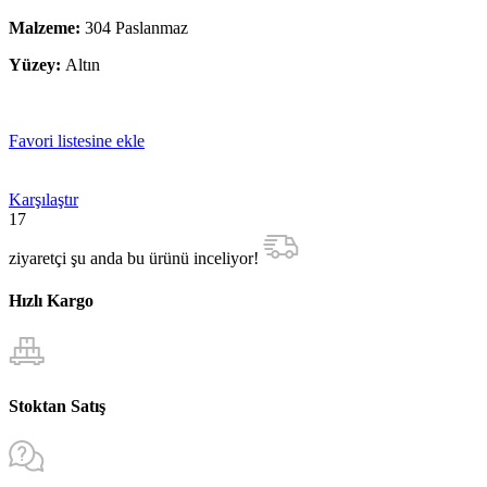
Malzeme:
304 Paslanmaz
Yüzey:
Altın
Favori listesine ekle
Karşılaştır
17
ziyaretçi şu anda bu ürünü inceliyor!
Hızlı Kargo
Stoktan Satış