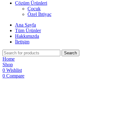
Çözüm Ürünleri
Çocuk
Özel İhtiyaç
Ana Sayfa
Tüm Ürünler
Hakkımızda
İletişim
Search
Home
Shop
0
Wishlist
0
Compare