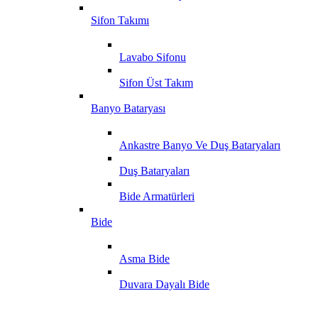
Sifon Takımı
Lavabo Sifonu
Sifon Üst Takım
Banyo Bataryası
Ankastre Banyo Ve Duş Bataryaları
Duş Bataryaları
Bide Armatürleri
Bide
Asma Bide
Duvara Dayalı Bide