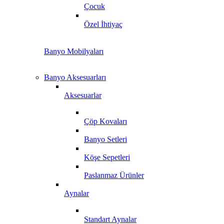
Çocuk
Özel İhtiyaç
Banyo Mobilyaları
Banyo Aksesuarları
Aksesuarlar
Çöp Kovaları
Banyo Setleri
Köşe Sepetleri
Paslanmaz Ürünler
Aynalar
Standart Aynalar