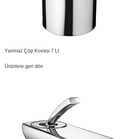
Yanmaz Çöp Kovası 7 Lt
Ürünlere geri dön