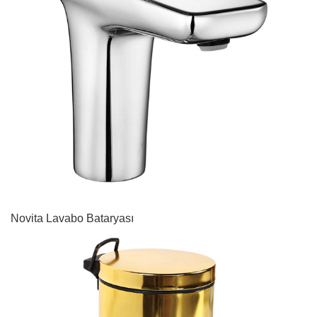
Novita Lavabo Bataryası