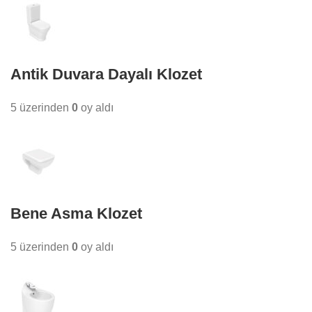
Antik Duvara Dayalı Klozet
5 üzerinden
0
oy aldı
Bene Asma Klozet
5 üzerinden
0
oy aldı