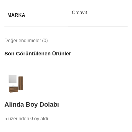
Creavit
MARKA
Değerlendirmeler (0)
Son Görüntülenen Ürünler
Alinda Boy Dolabı
5 üzerinden
0
oy aldı