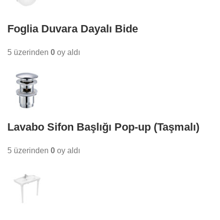
Foglia Duvara Dayalı Bide
5 üzerinden
0
oy aldı
Lavabo Sifon Başlığı Pop-up (Taşmalı)
5 üzerinden
0
oy aldı