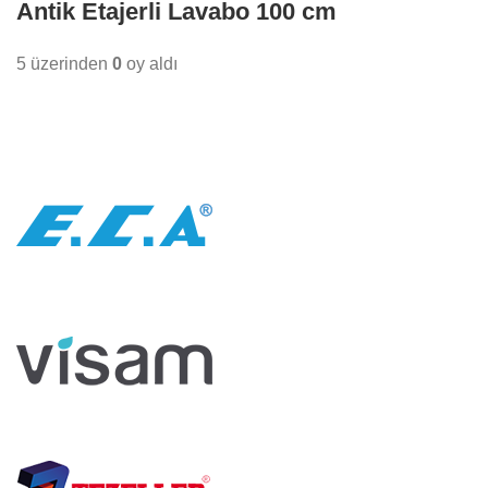
Antik Etajerli Lavabo 100 cm
5 üzerinden
0
oy aldı