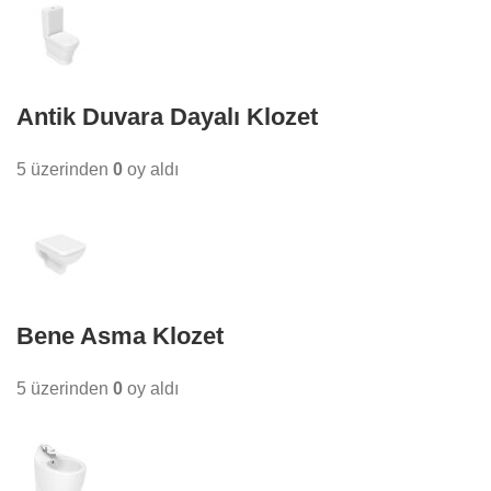
Antik Duvara Dayalı Klozet
5 üzerinden
0
oy aldı
Bene Asma Klozet
5 üzerinden
0
oy aldı