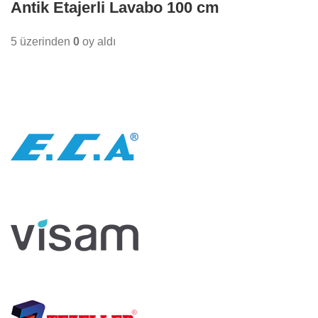
Antik Etajerli Lavabo 100 cm
5 üzerinden
0
oy aldı