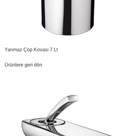
Yanmaz Çöp Kovası 7 Lt
Ürünlere geri dön