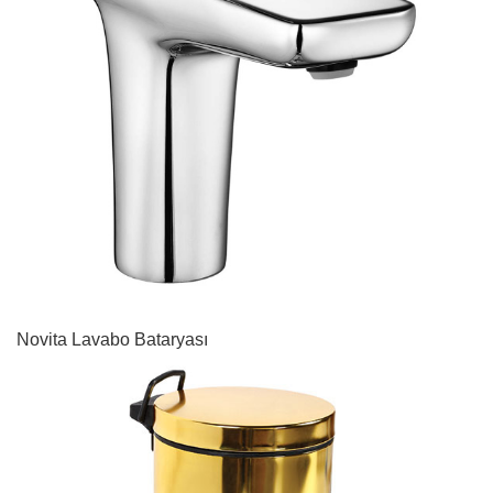
Novita Lavabo Bataryası