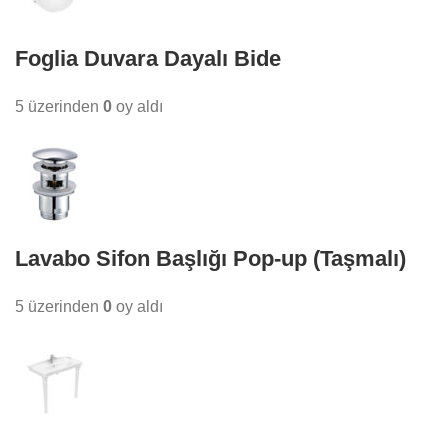
Foglia Duvara Dayalı Bide
5 üzerinden
0
oy aldı
Lavabo Sifon Başlığı Pop-up (Taşmalı)
5 üzerinden
0
oy aldı