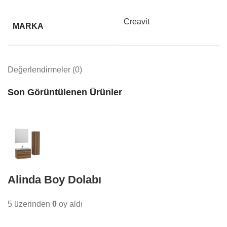
Creavit
MARKA
Değerlendirmeler (0)
Son Görüntülenen Ürünler
Alinda Boy Dolabı
5 üzerinden
0
oy aldı