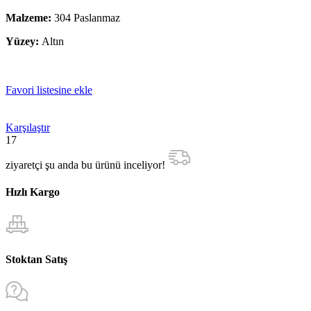
Malzeme:
304 Paslanmaz
Yüzey:
Altın
Favori listesine ekle
Karşılaştır
17
ziyaretçi şu anda bu ürünü inceliyor!
Hızlı Kargo
Stoktan Satış