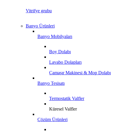
Vitrifye grubu
Banyo Ürünleri
Banyo Mobilyaları
Boy Dolabı
Lavabo Dolapları
Çamaşır Makinesi & Mop Dolabı
Banyo Tesisatı
Termostatik Valfler
Küresel Valfler
Çözüm Ürünleri