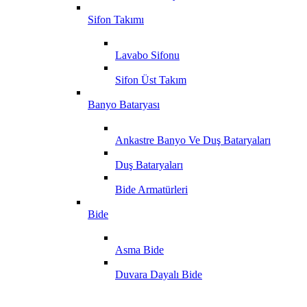
Sifon Takımı
Lavabo Sifonu
Sifon Üst Takım
Banyo Bataryası
Ankastre Banyo Ve Duş Bataryaları
Duş Bataryaları
Bide Armatürleri
Bide
Asma Bide
Duvara Dayalı Bide