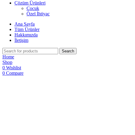
Çözüm Ürünleri
Çocuk
Özel İhtiyaç
Ana Sayfa
Tüm Ürünler
Hakkımızda
İletişim
Search
Home
Shop
0
Wishlist
0
Compare