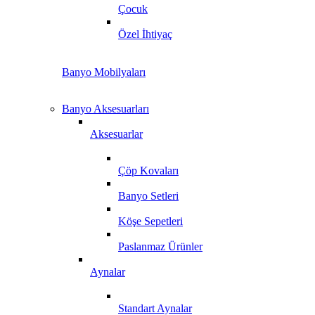
Çocuk
Özel İhtiyaç
Banyo Mobilyaları
Banyo Aksesuarları
Aksesuarlar
Çöp Kovaları
Banyo Setleri
Köşe Sepetleri
Paslanmaz Ürünler
Aynalar
Standart Aynalar