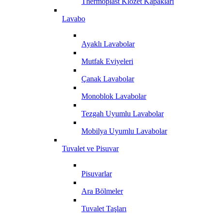
Thermoplast Klozet Kapakları
Lavabo
Ayaklı Lavabolar
Mutfak Eviyeleri
Çanak Lavabolar
Monoblok Lavabolar
Tezgah Uyumlu Lavabolar
Mobilya Uyumlu Lavabolar
Tuvalet ve Pisuvar
Pisuvarlar
Ara Bölmeler
Tuvalet Taşları