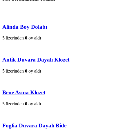
Alinda Boy Dolabı
5 üzerinden
0
oy aldı
Antik Duvara Dayalı Klozet
5 üzerinden
0
oy aldı
Bene Asma Klozet
5 üzerinden
0
oy aldı
Foglia Duvara Dayalı Bide