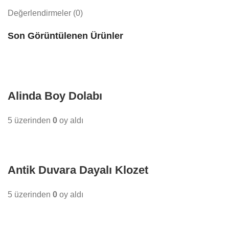
Değerlendirmeler (0)
Son Görüntülenen Ürünler
Alinda Boy Dolabı
5 üzerinden
0
oy aldı
Antik Duvara Dayalı Klozet
5 üzerinden
0
oy aldı