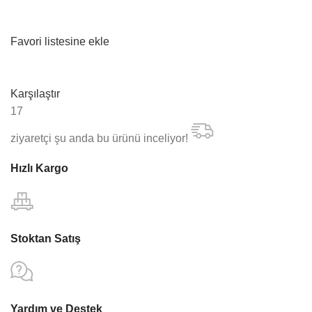
Favori listesine ekle
Karşılaştır
17
ziyaretçi şu anda bu ürünü inceliyor!
Hızlı Kargo
Stoktan Satış
Yardım ve Destek