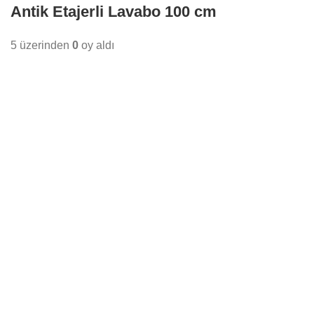
Antik Etajerli Lavabo 100 cm
5 üzerinden
0
oy aldı