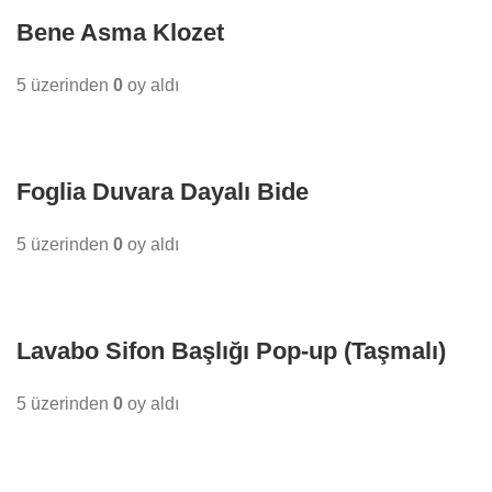
Bene Asma Klozet
5 üzerinden
0
oy aldı
Foglia Duvara Dayalı Bide
5 üzerinden
0
oy aldı
Lavabo Sifon Başlığı Pop-up (Taşmalı)
5 üzerinden
0
oy aldı