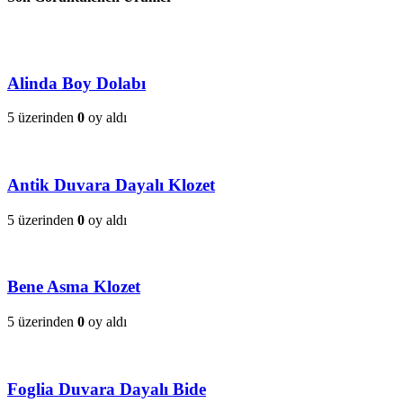
Alinda Boy Dolabı
5 üzerinden
0
oy aldı
Antik Duvara Dayalı Klozet
5 üzerinden
0
oy aldı
Bene Asma Klozet
5 üzerinden
0
oy aldı
Foglia Duvara Dayalı Bide