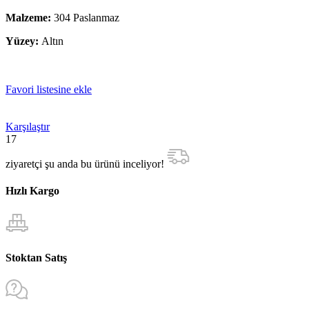
Malzeme:
304 Paslanmaz
Yüzey:
Altın
Favori listesine ekle
Karşılaştır
17
ziyaretçi şu anda bu ürünü inceliyor!
Hızlı Kargo
Stoktan Satış