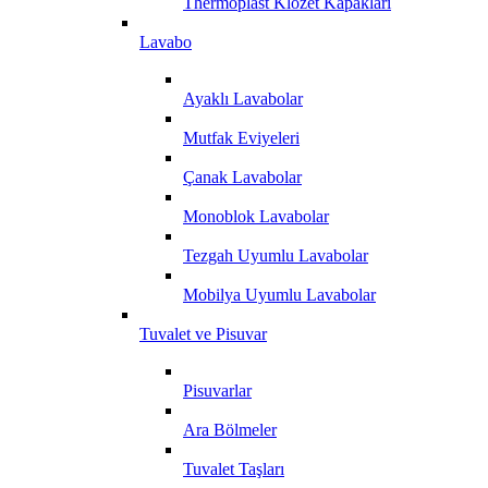
Thermoplast Klozet Kapakları
Lavabo
Ayaklı Lavabolar
Mutfak Eviyeleri
Çanak Lavabolar
Monoblok Lavabolar
Tezgah Uyumlu Lavabolar
Mobilya Uyumlu Lavabolar
Tuvalet ve Pisuvar
Pisuvarlar
Ara Bölmeler
Tuvalet Taşları