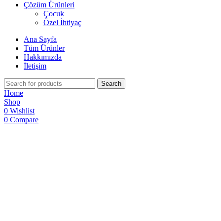
Çözüm Ürünleri
Çocuk
Özel İhtiyaç
Ana Sayfa
Tüm Ürünler
Hakkımızda
İletişim
Search
Home
Shop
0
Wishlist
0
Compare