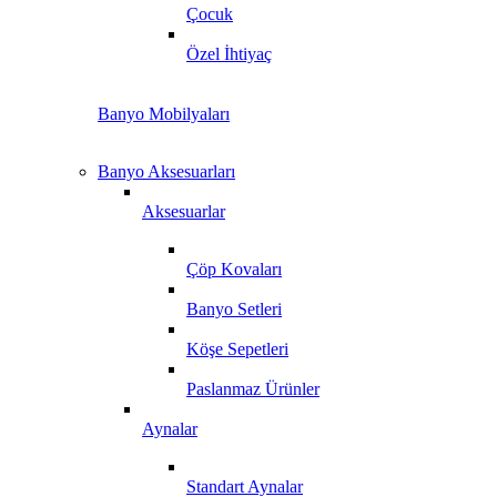
Çocuk
Özel İhtiyaç
Banyo Mobilyaları
Banyo Aksesuarları
Aksesuarlar
Çöp Kovaları
Banyo Setleri
Köşe Sepetleri
Paslanmaz Ürünler
Aynalar
Standart Aynalar