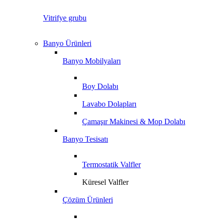
Vitrifye grubu
Banyo Ürünleri
Banyo Mobilyaları
Boy Dolabı
Lavabo Dolapları
Çamaşır Makinesi & Mop Dolabı
Banyo Tesisatı
Termostatik Valfler
Küresel Valfler
Çözüm Ürünleri