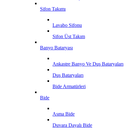
Sifon Takımı
Lavabo Sifonu
Sifon Üst Takım
Banyo Bataryası
Ankastre Banyo Ve Duş Bataryaları
Duş Bataryaları
Bide Armatürleri
Bide
Asma Bide
Duvara Dayalı Bide