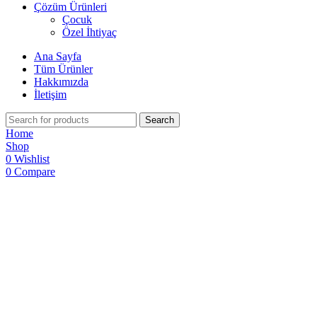
Çözüm Ürünleri
Çocuk
Özel İhtiyaç
Ana Sayfa
Tüm Ürünler
Hakkımızda
İletişim
Search
Home
Shop
0
Wishlist
0
Compare