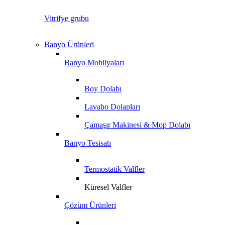
Vitrifye grubu
Banyo Ürünleri
Banyo Mobilyaları
Boy Dolabı
Lavabo Dolapları
Çamaşır Makinesi & Mop Dolabı
Banyo Tesisatı
Termostatik Valfler
Küresel Valfler
Çözüm Ürünleri