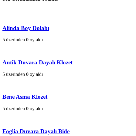
Alinda Boy Dolabı
5 üzerinden
0
oy aldı
Antik Duvara Dayalı Klozet
5 üzerinden
0
oy aldı
Bene Asma Klozet
5 üzerinden
0
oy aldı
Foglia Duvara Dayalı Bide