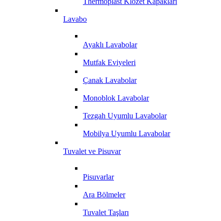
Thermoplast Klozet Kapakları
Lavabo
Ayaklı Lavabolar
Mutfak Eviyeleri
Çanak Lavabolar
Monoblok Lavabolar
Tezgah Uyumlu Lavabolar
Mobilya Uyumlu Lavabolar
Tuvalet ve Pisuvar
Pisuvarlar
Ara Bölmeler
Tuvalet Taşları