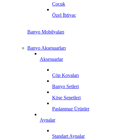
Çocuk
Özel İhtiyaç
Banyo Mobilyaları
Banyo Aksesuarları
Aksesuarlar
Çöp Kovaları
Banyo Setleri
Köşe Sepetleri
Paslanmaz Ürünler
Aynalar
Standart Aynalar