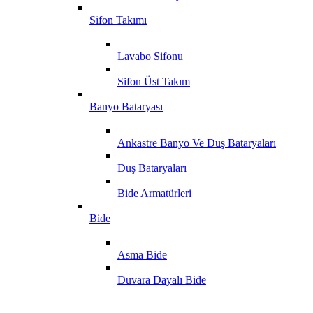
Sifon Takımı
Lavabo Sifonu
Sifon Üst Takım
Banyo Bataryası
Ankastre Banyo Ve Duş Bataryaları
Duş Bataryaları
Bide Armatürleri
Bide
Asma Bide
Duvara Dayalı Bide