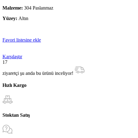
Malzeme:
304 Paslanmaz
Yüzey:
Altın
Favori listesine ekle
Karşılaştır
17
ziyaretçi şu anda bu ürünü inceliyor!
Hızlı Kargo
Stoktan Satış