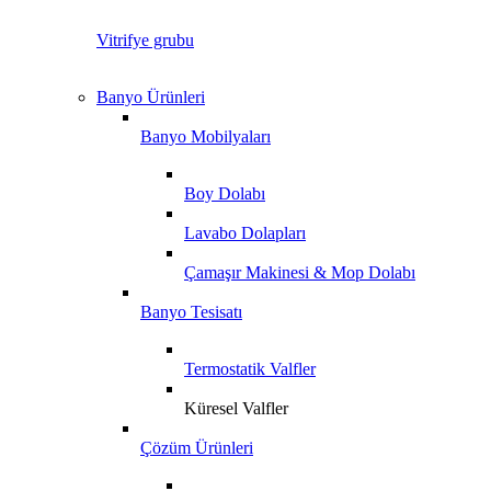
Vitrifye grubu
Banyo Ürünleri
Banyo Mobilyaları
Boy Dolabı
Lavabo Dolapları
Çamaşır Makinesi & Mop Dolabı
Banyo Tesisatı
Termostatik Valfler
Küresel Valfler
Çözüm Ürünleri