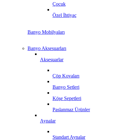
Çocuk
Özel İhtiyaç
Banyo Mobilyaları
Banyo Aksesuarları
Aksesuarlar
Çöp Kovaları
Banyo Setleri
Köşe Sepetleri
Paslanmaz Ürünler
Aynalar
Standart Aynalar