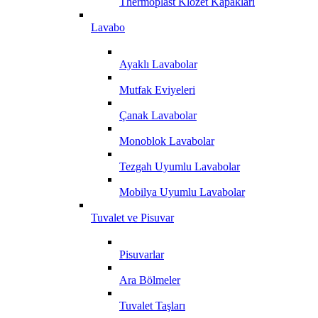
Thermoplast Klozet Kapakları
Lavabo
Ayaklı Lavabolar
Mutfak Eviyeleri
Çanak Lavabolar
Monoblok Lavabolar
Tezgah Uyumlu Lavabolar
Mobilya Uyumlu Lavabolar
Tuvalet ve Pisuvar
Pisuvarlar
Ara Bölmeler
Tuvalet Taşları