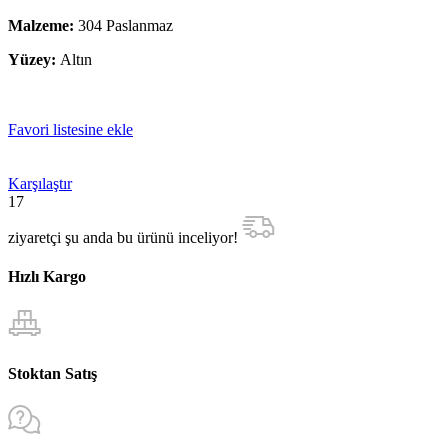
Malzeme:
304 Paslanmaz
Yüzey:
Altın
Favori listesine ekle
Karşılaştır
17
ziyaretçi şu anda bu ürünü inceliyor!
Hızlı Kargo
Stoktan Satış