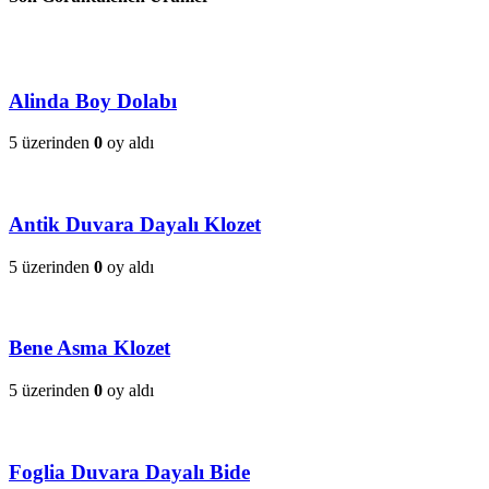
Alinda Boy Dolabı
5 üzerinden
0
oy aldı
Antik Duvara Dayalı Klozet
5 üzerinden
0
oy aldı
Bene Asma Klozet
5 üzerinden
0
oy aldı
Foglia Duvara Dayalı Bide