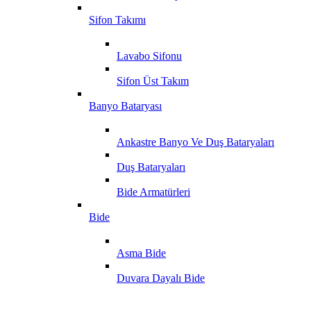
Sifon Takımı
Lavabo Sifonu
Sifon Üst Takım
Banyo Bataryası
Ankastre Banyo Ve Duş Bataryaları
Duş Bataryaları
Bide Armatürleri
Bide
Asma Bide
Duvara Dayalı Bide