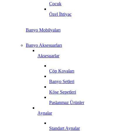
Çocuk
Özel İhtiyaç
Banyo Mobilyaları
Banyo Aksesuarları
Aksesuarlar
Çöp Kovaları
Banyo Setleri
Köşe Sepetleri
Paslanmaz Ürünler
Aynalar
Standart Aynalar