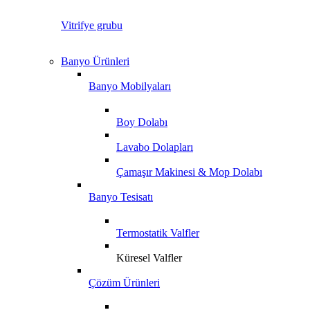
Vitrifye grubu
Banyo Ürünleri
Banyo Mobilyaları
Boy Dolabı
Lavabo Dolapları
Çamaşır Makinesi & Mop Dolabı
Banyo Tesisatı
Termostatik Valfler
Küresel Valfler
Çözüm Ürünleri