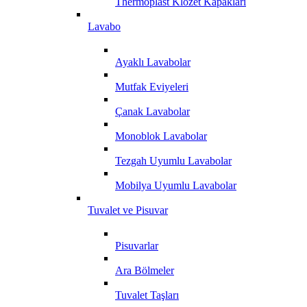
Thermoplast Klozet Kapakları
Lavabo
Ayaklı Lavabolar
Mutfak Eviyeleri
Çanak Lavabolar
Monoblok Lavabolar
Tezgah Uyumlu Lavabolar
Mobilya Uyumlu Lavabolar
Tuvalet ve Pisuvar
Pisuvarlar
Ara Bölmeler
Tuvalet Taşları