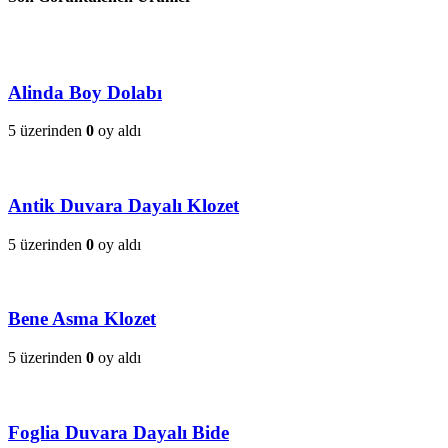
Alinda Boy Dolabı
5 üzerinden
0
oy aldı
Antik Duvara Dayalı Klozet
5 üzerinden
0
oy aldı
Bene Asma Klozet
5 üzerinden
0
oy aldı
Foglia Duvara Dayalı Bide