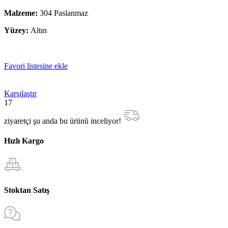
Malzeme:
304 Paslanmaz
Yüzey:
Altın
Favori listesine ekle
Karşılaştır
17
ziyaretçi şu anda bu ürünü inceliyor!
Hızlı Kargo
Stoktan Satış