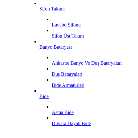
Sifon Takımı
Lavabo Sifonu
Sifon Üst Takım
Banyo Bataryası
Ankastre Banyo Ve Duş Bataryaları
Duş Bataryaları
Bide Armatürleri
Bide
Asma Bide
Duvara Dayalı Bide