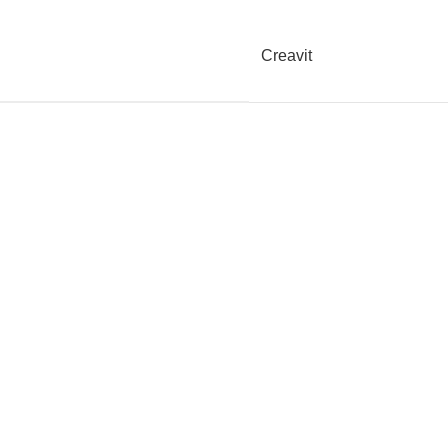
Creavit