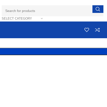
SELECT CATEGORY