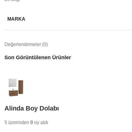
MARKA
Değerlendirmeler (0)
Son Görüntülenen Ürünler
Alinda Boy Dolabı
5 üzerinden
0
oy aldı