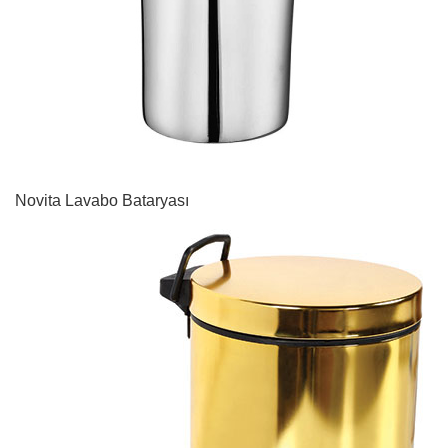
Novita Lavabo Bataryası