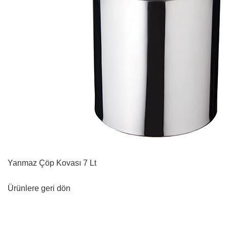
Yanmaz Çöp Kovası 7 Lt
Ürünlere geri dön