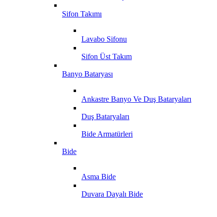
Sifon Takımı
Lavabo Sifonu
Sifon Üst Takım
Banyo Bataryası
Ankastre Banyo Ve Duş Bataryaları
Duş Bataryaları
Bide Armatürleri
Bide
Asma Bide
Duvara Dayalı Bide