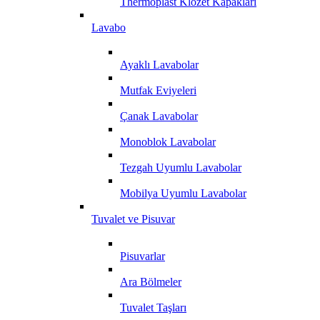
Thermoplast Klozet Kapakları
Lavabo
Ayaklı Lavabolar
Mutfak Eviyeleri
Çanak Lavabolar
Monoblok Lavabolar
Tezgah Uyumlu Lavabolar
Mobilya Uyumlu Lavabolar
Tuvalet ve Pisuvar
Pisuvarlar
Ara Bölmeler
Tuvalet Taşları