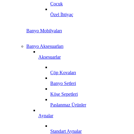
Çocuk
Özel İhtiyaç
Banyo Mobilyaları
Banyo Aksesuarları
Aksesuarlar
Çöp Kovaları
Banyo Setleri
Köşe Sepetleri
Paslanmaz Ürünler
Aynalar
Standart Aynalar