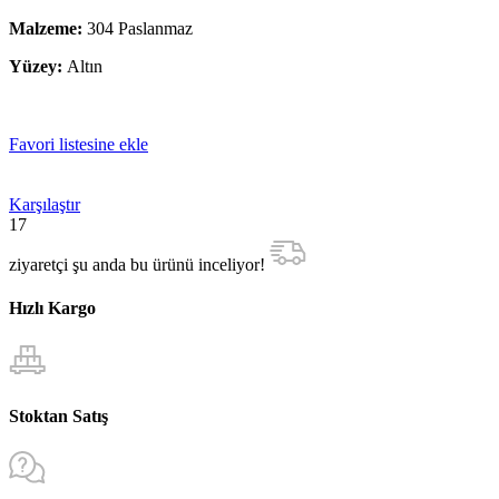
Malzeme:
304 Paslanmaz
Yüzey:
Altın
Favori listesine ekle
Karşılaştır
17
ziyaretçi şu anda bu ürünü inceliyor!
Hızlı Kargo
Stoktan Satış