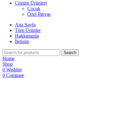
Çözüm Ürünleri
Çocuk
Özel İhtiyaç
Ana Sayfa
Tüm Ürünler
Hakkımızda
İletişim
Search
Home
Shop
0
Wishlist
0
Compare