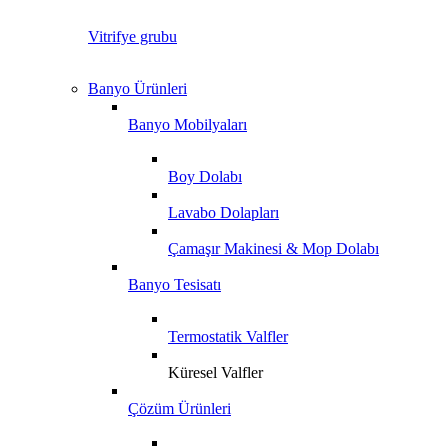
Vitrifye grubu
Banyo Ürünleri
Banyo Mobilyaları
Boy Dolabı
Lavabo Dolapları
Çamaşır Makinesi & Mop Dolabı
Banyo Tesisatı
Termostatik Valfler
Küresel Valfler
Çözüm Ürünleri