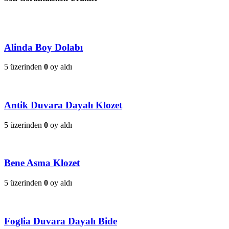
Alinda Boy Dolabı
5 üzerinden
0
oy aldı
Antik Duvara Dayalı Klozet
5 üzerinden
0
oy aldı
Bene Asma Klozet
5 üzerinden
0
oy aldı
Foglia Duvara Dayalı Bide