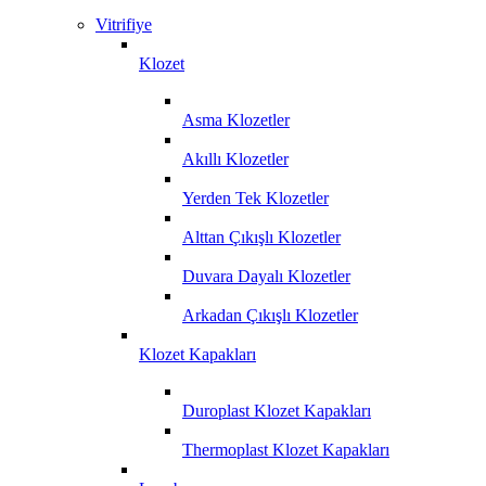
Vitrifiye
Klozet
Asma Klozetler
Akıllı Klozetler
Yerden Tek Klozetler
Alttan Çıkışlı Klozetler
Duvara Dayalı Klozetler
Arkadan Çıkışlı Klozetler
Klozet Kapakları
Duroplast Klozet Kapakları
Thermoplast Klozet Kapakları