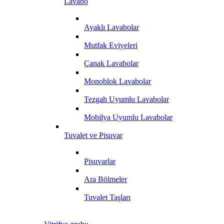
Lavabo
Ayaklı Lavabolar
Mutfak Eviyeleri
Çanak Lavabolar
Monoblok Lavabolar
Tezgah Uyumlu Lavabolar
Mobilya Uyumlu Lavabolar
Tuvalet ve Pisuvar
Pisuvarlar
Ara Bölmeler
Tuvalet Taşları