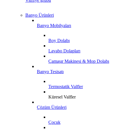
Vitrifye grubu
Banyo Ürünleri
Banyo Mobilyaları
Boy Dolabı
Lavabo Dolapları
Çamaşır Makinesi & Mop Dolabı
Banyo Tesisatı
Termostatik Valfler
Küresel Valfler
Çözüm Ürünleri
Çocuk