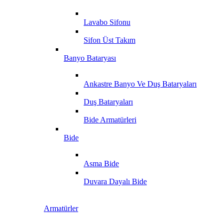
Lavabo Sifonu
Sifon Üst Takım
Banyo Bataryası
Ankastre Banyo Ve Duş Bataryaları
Duş Bataryaları
Bide Armatürleri
Bide
Asma Bide
Duvara Dayalı Bide
Armatürler