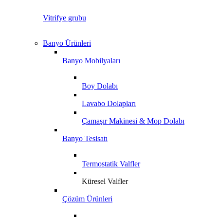
Vitrifye grubu
Banyo Ürünleri
Banyo Mobilyaları
Boy Dolabı
Lavabo Dolapları
Çamaşır Makinesi & Mop Dolabı
Banyo Tesisatı
Termostatik Valfler
Küresel Valfler
Çözüm Ürünleri