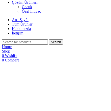
Çözüm Ürünleri
Çocuk
Özel İhtiyaç
Ana Sayfa
Tüm Ürünler
Hakkımızda
İletişim
Search
Home
Shop
0
Wishlist
0
Compare