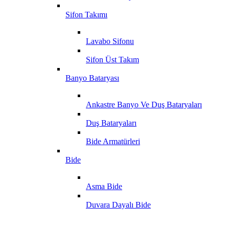
Sifon Takımı
Lavabo Sifonu
Sifon Üst Takım
Banyo Bataryası
Ankastre Banyo Ve Duş Bataryaları
Duş Bataryaları
Bide Armatürleri
Bide
Asma Bide
Duvara Dayalı Bide