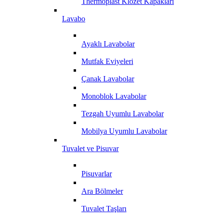
Thermoplast Klozet Kapakları
Lavabo
Ayaklı Lavabolar
Mutfak Eviyeleri
Çanak Lavabolar
Monoblok Lavabolar
Tezgah Uyumlu Lavabolar
Mobilya Uyumlu Lavabolar
Tuvalet ve Pisuvar
Pisuvarlar
Ara Bölmeler
Tuvalet Taşları