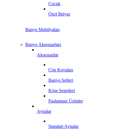
Çocuk
Özel İhtiyaç
Banyo Mobilyaları
Banyo Aksesuarları
Aksesuarlar
Çöp Kovaları
Banyo Setleri
Köşe Sepetleri
Paslanmaz Ürünler
Aynalar
Standart Aynalar