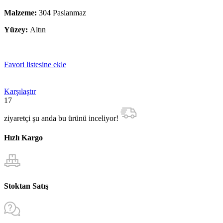
Malzeme:
304 Paslanmaz
Yüzey:
Altın
Favori listesine ekle
Karşılaştır
17
ziyaretçi şu anda bu ürünü inceliyor!
Hızlı Kargo
Stoktan Satış