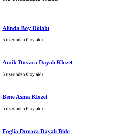
Alinda Boy Dolabı
5 üzerinden
0
oy aldı
Antik Duvara Dayalı Klozet
5 üzerinden
0
oy aldı
Bene Asma Klozet
5 üzerinden
0
oy aldı
Foglia Duvara Dayalı Bide