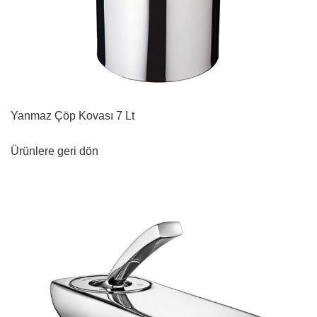
Yanmaz Çöp Kovası 7 Lt
Ürünlere geri dön