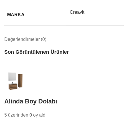
Creavit
MARKA
Değerlendirmeler (0)
Son Görüntülenen Ürünler
Alinda Boy Dolabı
5 üzerinden
0
oy aldı