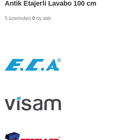
Antik Etajerli Lavabo 100 cm
5 üzerinden
0
oy aldı