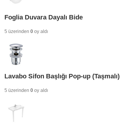
Foglia Duvara Dayalı Bide
5 üzerinden
0
oy aldı
Lavabo Sifon Başlığı Pop-up (Taşmalı)
5 üzerinden
0
oy aldı