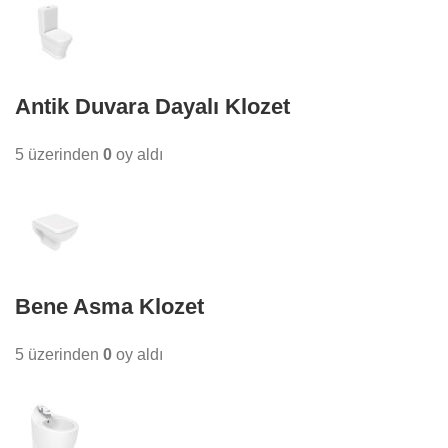
Antik Duvara Dayalı Klozet
5 üzerinden
0
oy aldı
Bene Asma Klozet
5 üzerinden
0
oy aldı