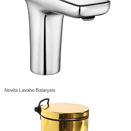
Novita Lavabo Bataryası