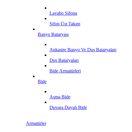
Lavabo Sifonu
Sifon Üst Takım
Banyo Bataryası
Ankastre Banyo Ve Duş Bataryaları
Duş Bataryaları
Bide Armatürleri
Bide
Asma Bide
Duvara Dayalı Bide
Armatürler