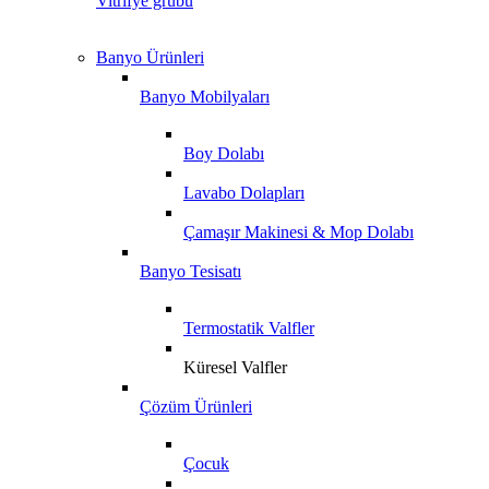
Vitrifye grubu
Banyo Ürünleri
Banyo Mobilyaları
Boy Dolabı
Lavabo Dolapları
Çamaşır Makinesi & Mop Dolabı
Banyo Tesisatı
Termostatik Valfler
Küresel Valfler
Çözüm Ürünleri
Çocuk