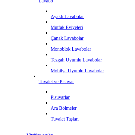
Lavabo
Ayaklı Lavabolar
Mutfak Eviyeleri
Çanak Lavabolar
Monoblok Lavabolar
Tezgah Uyumlu Lavabolar
Mobilya Uyumlu Lavabolar
Tuvalet ve Pisuvar
Pisuvarlar
Ara Bölmeler
Tuvalet Taşları