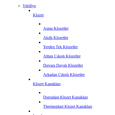
Vitrifiye
Klozet
Asma Klozetler
Akıllı Klozetler
Yerden Tek Klozetler
Alttan Çıkışlı Klozetler
Duvara Dayalı Klozetler
Arkadan Çıkışlı Klozetler
Klozet Kapakları
Duroplast Klozet Kapakları
Thermoplast Klozet Kapakları