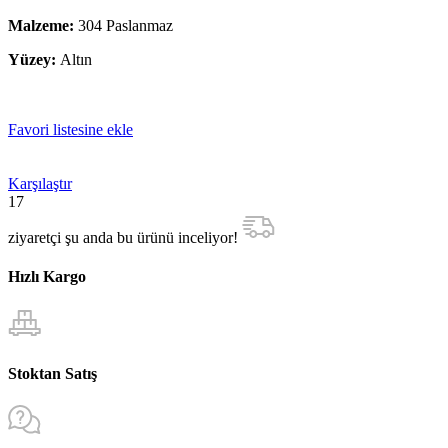
Malzeme:
304 Paslanmaz
Yüzey:
Altın
Favori listesine ekle
Karşılaştır
17
ziyaretçi şu anda bu ürünü inceliyor!
Hızlı Kargo
Stoktan Satış