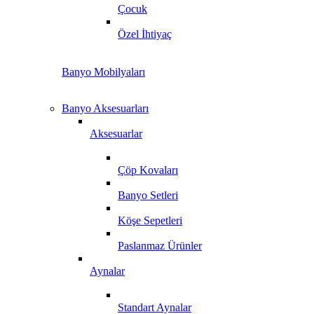
Çocuk
Özel İhtiyaç
Banyo Mobilyaları
Banyo Aksesuarları
Aksesuarlar
Çöp Kovaları
Banyo Setleri
Köşe Sepetleri
Paslanmaz Ürünler
Aynalar
Standart Aynalar