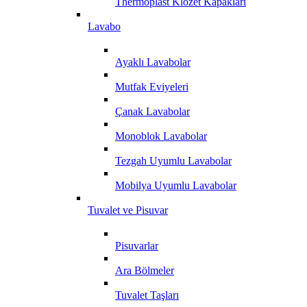
Thermoplast Klozet Kapakları
Lavabo
Ayaklı Lavabolar
Mutfak Eviyeleri
Çanak Lavabolar
Monoblok Lavabolar
Tezgah Uyumlu Lavabolar
Mobilya Uyumlu Lavabolar
Tuvalet ve Pisuvar
Pisuvarlar
Ara Bölmeler
Tuvalet Taşları