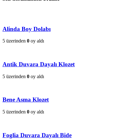
Alinda Boy Dolabı
5 üzerinden
0
oy aldı
Antik Duvara Dayalı Klozet
5 üzerinden
0
oy aldı
Bene Asma Klozet
5 üzerinden
0
oy aldı
Foglia Duvara Dayalı Bide