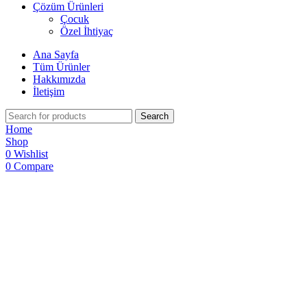
Çözüm Ürünleri
Çocuk
Özel İhtiyaç
Ana Sayfa
Tüm Ürünler
Hakkımızda
İletişim
Search
Home
Shop
0
Wishlist
0
Compare