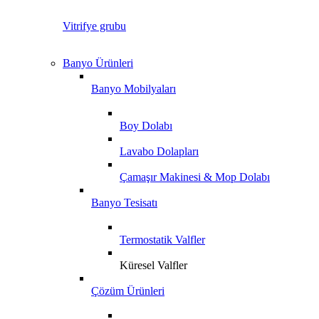
Vitrifye grubu
Banyo Ürünleri
Banyo Mobilyaları
Boy Dolabı
Lavabo Dolapları
Çamaşır Makinesi & Mop Dolabı
Banyo Tesisatı
Termostatik Valfler
Küresel Valfler
Çözüm Ürünleri