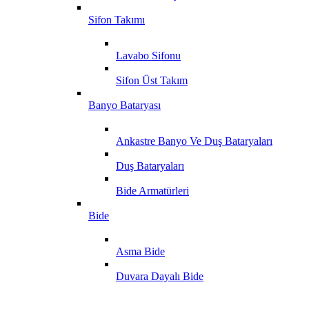
Sifon Takımı
Lavabo Sifonu
Sifon Üst Takım
Banyo Bataryası
Ankastre Banyo Ve Duş Bataryaları
Duş Bataryaları
Bide Armatürleri
Bide
Asma Bide
Duvara Dayalı Bide