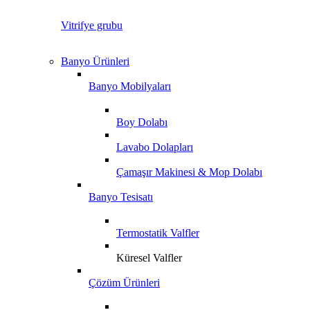
Vitrifye grubu
Banyo Ürünleri
Banyo Mobilyaları
Boy Dolabı
Lavabo Dolapları
Çamaşır Makinesi & Mop Dolabı
Banyo Tesisatı
Termostatik Valfler
Küresel Valfler
Çözüm Ürünleri