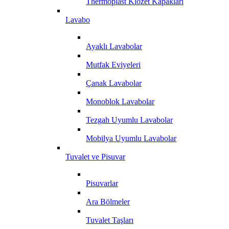
Thermoplast Klozet Kapakları
Lavabo
Ayaklı Lavabolar
Mutfak Eviyeleri
Çanak Lavabolar
Monoblok Lavabolar
Tezgah Uyumlu Lavabolar
Mobilya Uyumlu Lavabolar
Tuvalet ve Pisuvar
Pisuvarlar
Ara Bölmeler
Tuvalet Taşları