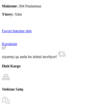
Malzeme:
304 Paslanmaz
Yüzey:
Altın
Favori listesine ekle
Karşılaştır
17
ziyaretçi şu anda bu ürünü inceliyor!
Hızlı Kargo
Stoktan Satış