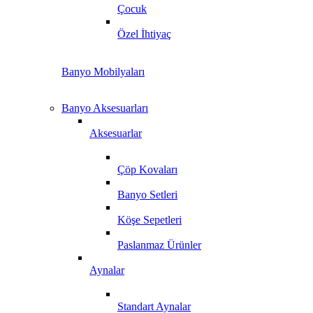
Çocuk
Özel İhtiyaç
Banyo Mobilyaları
Banyo Aksesuarları
Aksesuarlar
Çöp Kovaları
Banyo Setleri
Köşe Sepetleri
Paslanmaz Ürünler
Aynalar
Standart Aynalar