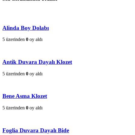
Alinda Boy Dolabı
5 üzerinden
0
oy aldı
Antik Duvara Dayalı Klozet
5 üzerinden
0
oy aldı
Bene Asma Klozet
5 üzerinden
0
oy aldı
Foglia Duvara Dayalı Bide