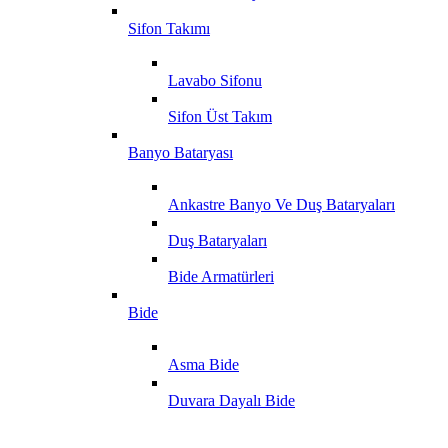
Sifon Takımı
Lavabo Sifonu
Sifon Üst Takım
Banyo Bataryası
Ankastre Banyo Ve Duş Bataryaları
Duş Bataryaları
Bide Armatürleri
Bide
Asma Bide
Duvara Dayalı Bide