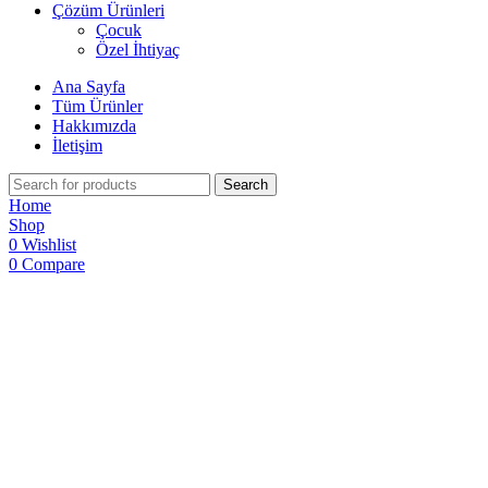
Çözüm Ürünleri
Çocuk
Özel İhtiyaç
Ana Sayfa
Tüm Ürünler
Hakkımızda
İletişim
Search
Home
Shop
0
Wishlist
0
Compare