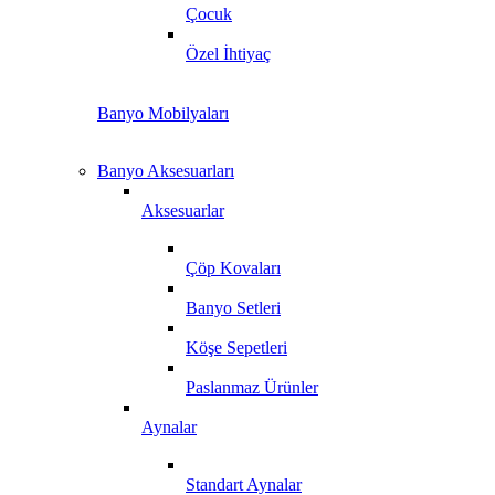
Çocuk
Özel İhtiyaç
Banyo Mobilyaları
Banyo Aksesuarları
Aksesuarlar
Çöp Kovaları
Banyo Setleri
Köşe Sepetleri
Paslanmaz Ürünler
Aynalar
Standart Aynalar