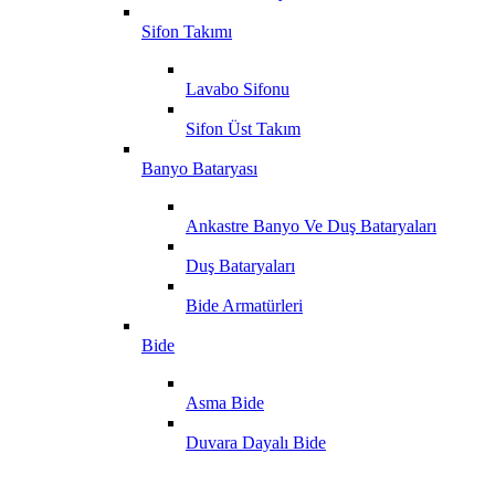
Sifon Takımı
Lavabo Sifonu
Sifon Üst Takım
Banyo Bataryası
Ankastre Banyo Ve Duş Bataryaları
Duş Bataryaları
Bide Armatürleri
Bide
Asma Bide
Duvara Dayalı Bide