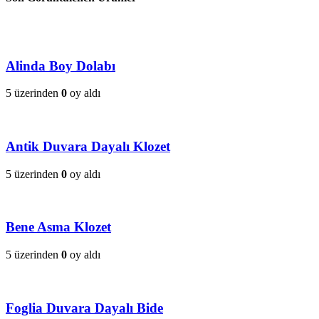
Alinda Boy Dolabı
5 üzerinden
0
oy aldı
Antik Duvara Dayalı Klozet
5 üzerinden
0
oy aldı
Bene Asma Klozet
5 üzerinden
0
oy aldı
Foglia Duvara Dayalı Bide