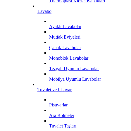
Thermoplast Klozet Kapakları
Lavabo
Ayaklı Lavabolar
Mutfak Eviyeleri
Çanak Lavabolar
Monoblok Lavabolar
Tezgah Uyumlu Lavabolar
Mobilya Uyumlu Lavabolar
Tuvalet ve Pisuvar
Pisuvarlar
Ara Bölmeler
Tuvalet Taşları