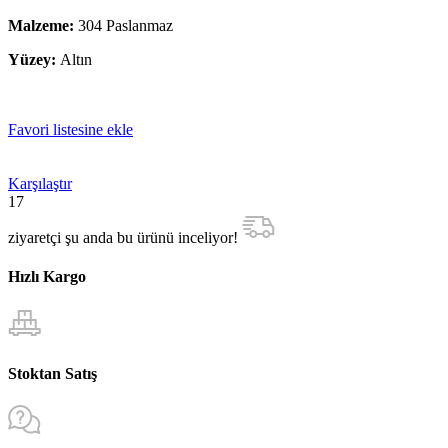
Malzeme:
304 Paslanmaz
Yüzey:
Altın
Favori listesine ekle
Karşılaştır
17
ziyaretçi şu anda bu ürünü inceliyor!
Hızlı Kargo
Stoktan Satış