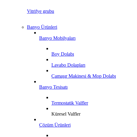
Vitrifye grubu
Banyo Ürünleri
Banyo Mobilyaları
Boy Dolabı
Lavabo Dolapları
Çamaşır Makinesi & Mop Dolabı
Banyo Tesisatı
Termostatik Valfler
Küresel Valfler
Çözüm Ürünleri