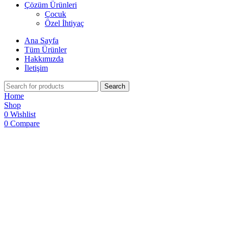
Çözüm Ürünleri
Çocuk
Özel İhtiyaç
Ana Sayfa
Tüm Ürünler
Hakkımızda
İletişim
Search
Home
Shop
0
Wishlist
0
Compare