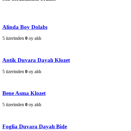
Alinda Boy Dolabı
5 üzerinden
0
oy aldı
Antik Duvara Dayalı Klozet
5 üzerinden
0
oy aldı
Bene Asma Klozet
5 üzerinden
0
oy aldı
Foglia Duvara Dayalı Bide