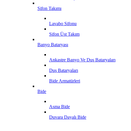
Sifon Takımı
Lavabo Sifonu
Sifon Üst Takım
Banyo Bataryası
Ankastre Banyo Ve Duş Bataryaları
Duş Bataryaları
Bide Armatürleri
Bide
Asma Bide
Duvara Dayalı Bide