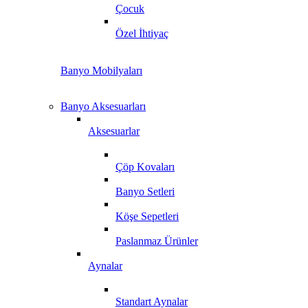
Çocuk
Özel İhtiyaç
Banyo Mobilyaları
Banyo Aksesuarları
Aksesuarlar
Çöp Kovaları
Banyo Setleri
Köşe Sepetleri
Paslanmaz Ürünler
Aynalar
Standart Aynalar