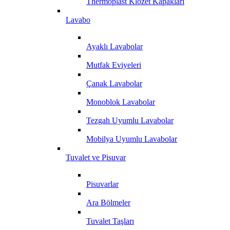
Thermoplast Klozet Kapakları
Lavabo
Ayaklı Lavabolar
Mutfak Eviyeleri
Çanak Lavabolar
Monoblok Lavabolar
Tezgah Uyumlu Lavabolar
Mobilya Uyumlu Lavabolar
Tuvalet ve Pisuvar
Pisuvarlar
Ara Bölmeler
Tuvalet Taşları