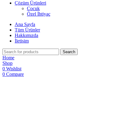
Çözüm Ürünleri
Çocuk
Özel İhtiyaç
Ana Sayfa
Tüm Ürünler
Hakkımızda
İletişim
Search
Home
Shop
0
Wishlist
0
Compare