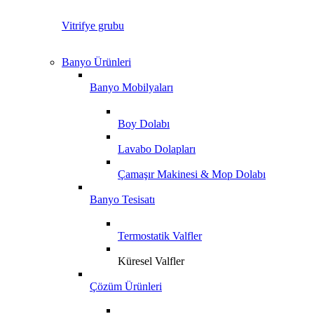
Vitrifye grubu
Banyo Ürünleri
Banyo Mobilyaları
Boy Dolabı
Lavabo Dolapları
Çamaşır Makinesi & Mop Dolabı
Banyo Tesisatı
Termostatik Valfler
Küresel Valfler
Çözüm Ürünleri