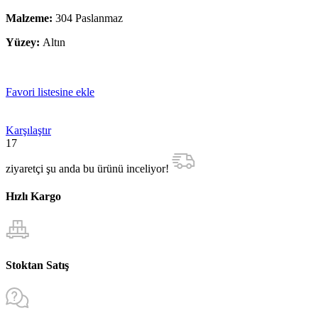
Malzeme:
304 Paslanmaz
Yüzey:
Altın
Favori listesine ekle
Karşılaştır
17
ziyaretçi şu anda bu ürünü inceliyor!
Hızlı Kargo
Stoktan Satış