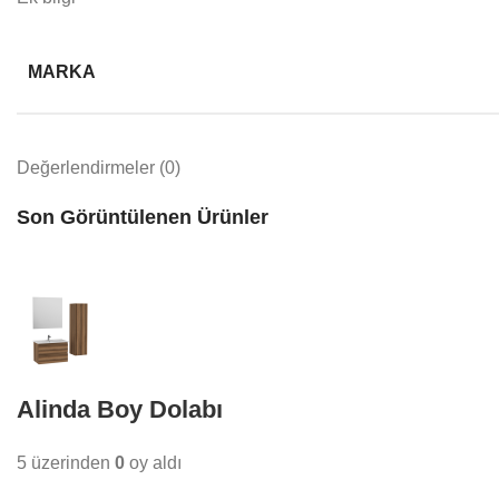
MARKA
Değerlendirmeler (0)
Son Görüntülenen Ürünler
Alinda Boy Dolabı
5 üzerinden
0
oy aldı