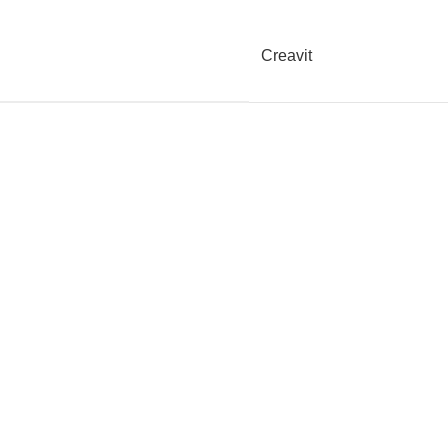
Creavit