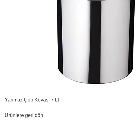
Yanmaz Çöp Kovası 7 Lt
Ürünlere geri dön