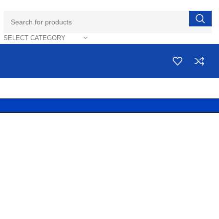
SELECT CATEGORY