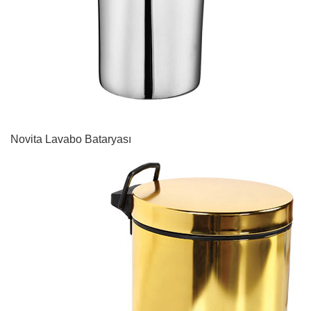
Novita Lavabo Bataryası