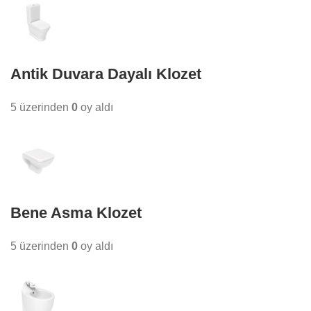
Antik Duvara Dayalı Klozet
5 üzerinden
0
oy aldı
Bene Asma Klozet
5 üzerinden
0
oy aldı