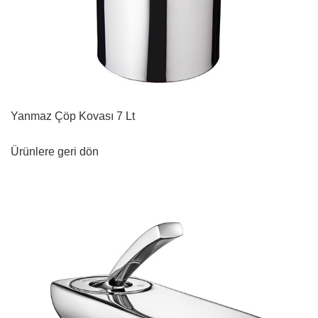
Yanmaz Çöp Kovası 7 Lt
Ürünlere geri dön