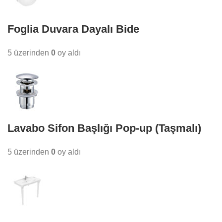
Foglia Duvara Dayalı Bide
5 üzerinden
0
oy aldı
Lavabo Sifon Başlığı Pop-up (Taşmalı)
5 üzerinden
0
oy aldı