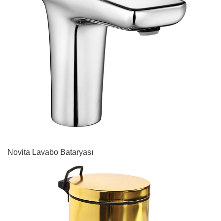
Novita Lavabo Bataryası