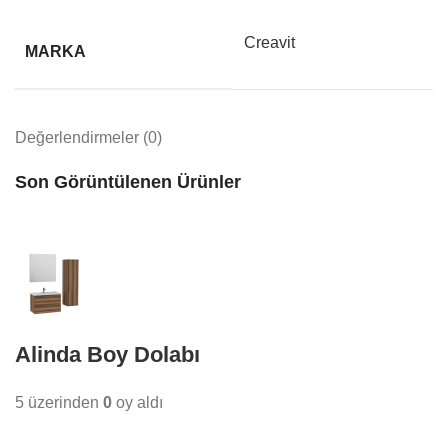
Creavit
MARKA
Değerlendirmeler (0)
Son Görüntülenen Ürünler
Alinda Boy Dolabı
5 üzerinden
0
oy aldı