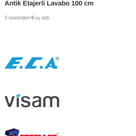
Antik Etajerli Lavabo 100 cm
5 üzerinden
0
oy aldı