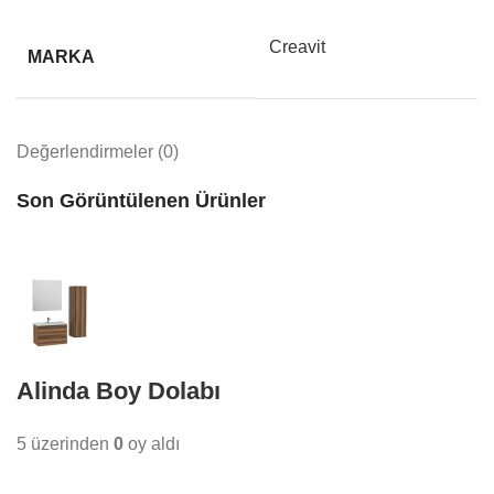
Creavit
MARKA
Değerlendirmeler (0)
Son Görüntülenen Ürünler
Alinda Boy Dolabı
5 üzerinden
0
oy aldı