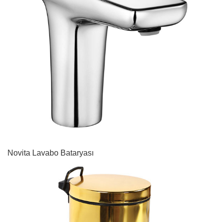
Novita Lavabo Bataryası