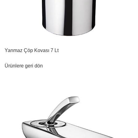
Yanmaz Çöp Kovası 7 Lt
Ürünlere geri dön