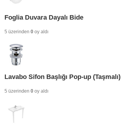
Foglia Duvara Dayalı Bide
5 üzerinden
0
oy aldı
Lavabo Sifon Başlığı Pop-up (Taşmalı)
5 üzerinden
0
oy aldı