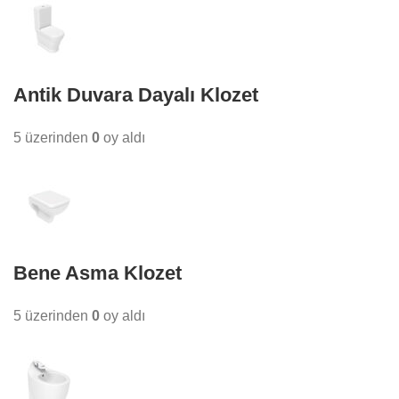
Antik Duvara Dayalı Klozet
5 üzerinden
0
oy aldı
Bene Asma Klozet
5 üzerinden
0
oy aldı