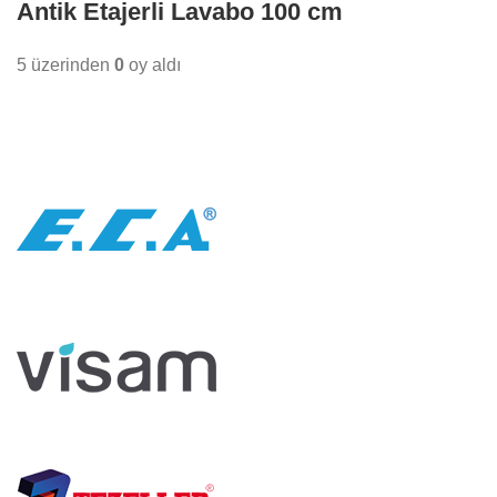
Antik Etajerli Lavabo 100 cm
5 üzerinden
0
oy aldı