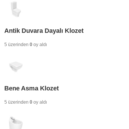
Antik Duvara Dayalı Klozet
5 üzerinden
0
oy aldı
Bene Asma Klozet
5 üzerinden
0
oy aldı