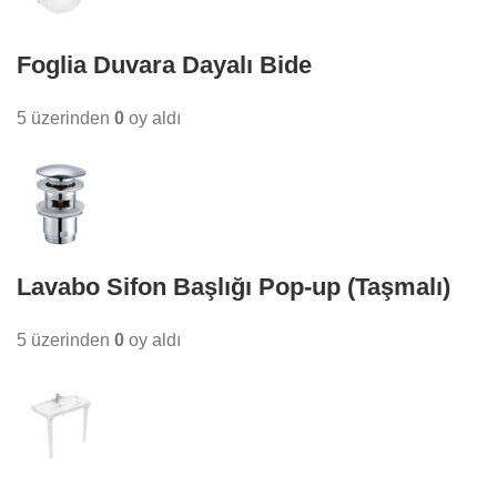
Foglia Duvara Dayalı Bide
5 üzerinden
0
oy aldı
Lavabo Sifon Başlığı Pop-up (Taşmalı)
5 üzerinden
0
oy aldı