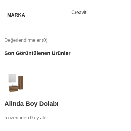
Creavit
MARKA
Değerlendirmeler (0)
Son Görüntülenen Ürünler
Alinda Boy Dolabı
5 üzerinden
0
oy aldı