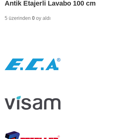
Antik Etajerli Lavabo 100 cm
5 üzerinden
0
oy aldı