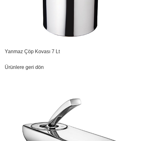
Yanmaz Çöp Kovası 7 Lt
Ürünlere geri dön