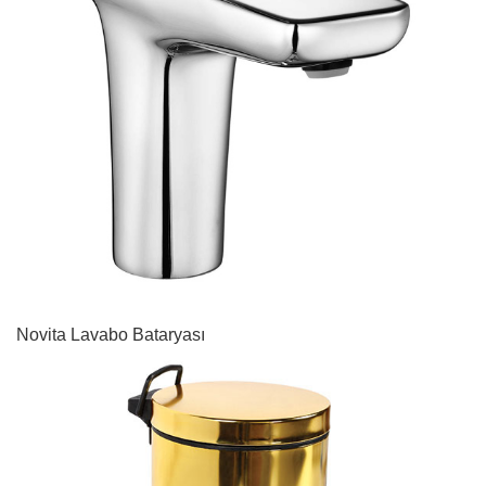
Novita Lavabo Bataryası