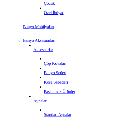
Çocuk
Özel İhtiyaç
Banyo Mobilyaları
Banyo Aksesuarları
Aksesuarlar
Çöp Kovaları
Banyo Setleri
Köşe Sepetleri
Paslanmaz Ürünler
Aynalar
Standart Aynalar