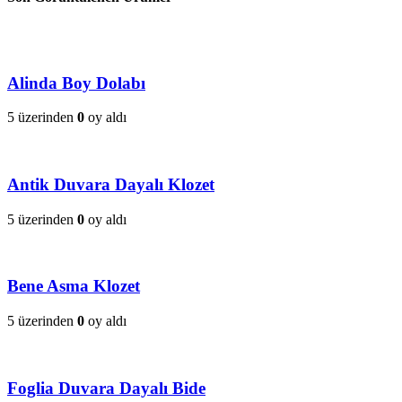
Alinda Boy Dolabı
5 üzerinden
0
oy aldı
Antik Duvara Dayalı Klozet
5 üzerinden
0
oy aldı
Bene Asma Klozet
5 üzerinden
0
oy aldı
Foglia Duvara Dayalı Bide