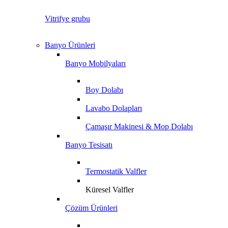
Vitrifye grubu
Banyo Ürünleri
Banyo Mobilyaları
Boy Dolabı
Lavabo Dolapları
Çamaşır Makinesi & Mop Dolabı
Banyo Tesisatı
Termostatik Valfler
Küresel Valfler
Çözüm Ürünleri