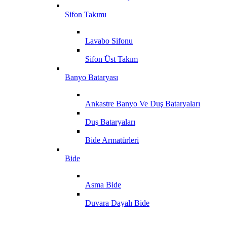
Sifon Takımı
Lavabo Sifonu
Sifon Üst Takım
Banyo Bataryası
Ankastre Banyo Ve Duş Bataryaları
Duş Bataryaları
Bide Armatürleri
Bide
Asma Bide
Duvara Dayalı Bide