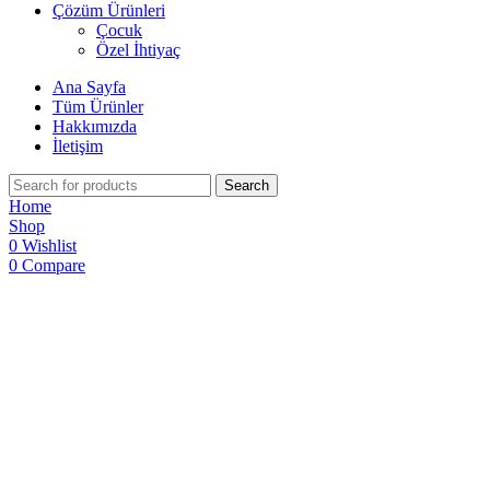
Çözüm Ürünleri
Çocuk
Özel İhtiyaç
Ana Sayfa
Tüm Ürünler
Hakkımızda
İletişim
Search
Home
Shop
0
Wishlist
0
Compare