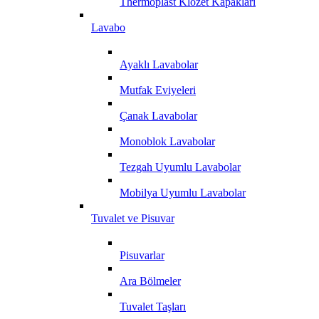
Thermoplast Klozet Kapakları
Lavabo
Ayaklı Lavabolar
Mutfak Eviyeleri
Çanak Lavabolar
Monoblok Lavabolar
Tezgah Uyumlu Lavabolar
Mobilya Uyumlu Lavabolar
Tuvalet ve Pisuvar
Pisuvarlar
Ara Bölmeler
Tuvalet Taşları