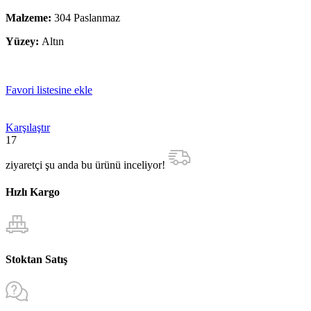
Malzeme:
304 Paslanmaz
Yüzey:
Altın
Favori listesine ekle
Karşılaştır
17
ziyaretçi şu anda bu ürünü inceliyor!
Hızlı Kargo
Stoktan Satış