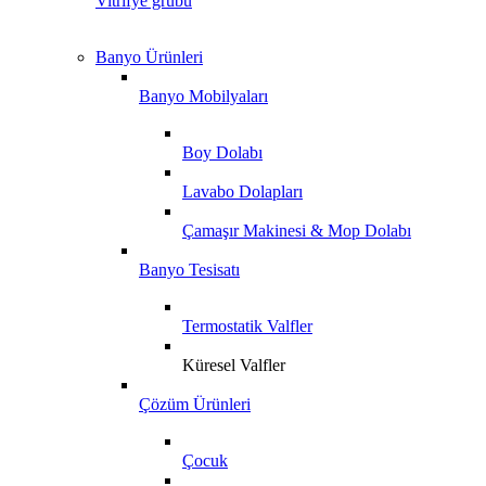
Vitrifye grubu
Banyo Ürünleri
Banyo Mobilyaları
Boy Dolabı
Lavabo Dolapları
Çamaşır Makinesi & Mop Dolabı
Banyo Tesisatı
Termostatik Valfler
Küresel Valfler
Çözüm Ürünleri
Çocuk