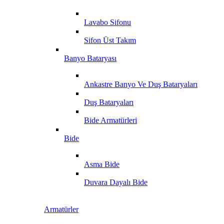
Lavabo Sifonu
Sifon Üst Takım
Banyo Bataryası
Ankastre Banyo Ve Duş Bataryaları
Duş Bataryaları
Bide Armatürleri
Bide
Asma Bide
Duvara Dayalı Bide
Armatürler