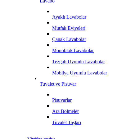
Lavabo
Ayaklı Lavabolar
Mutfak Eviyeleri
Çanak Lavabolar
Monoblok Lavabolar
Tezgah Uyumlu Lavabolar
Mobilya Uyumlu Lavabolar
Tuvalet ve Pisuvar
Pisuvarlar
Ara Bölmeler
Tuvalet Taşları