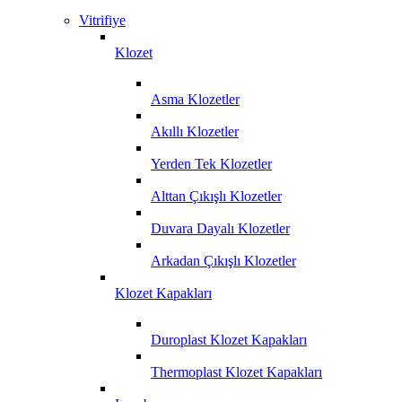
Vitrifiye
Klozet
Asma Klozetler
Akıllı Klozetler
Yerden Tek Klozetler
Alttan Çıkışlı Klozetler
Duvara Dayalı Klozetler
Arkadan Çıkışlı Klozetler
Klozet Kapakları
Duroplast Klozet Kapakları
Thermoplast Klozet Kapakları