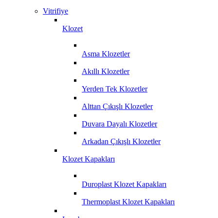
Vitrifiye
Klozet
Asma Klozetler
Akıllı Klozetler
Yerden Tek Klozetler
Alttan Çıkışlı Klozetler
Duvara Dayalı Klozetler
Arkadan Çıkışlı Klozetler
Klozet Kapakları
Duroplast Klozet Kapakları
Thermoplast Klozet Kapakları