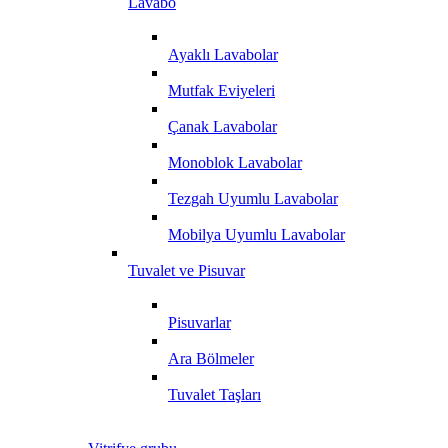
Lavabo
Ayaklı Lavabolar
Mutfak Eviyeleri
Çanak Lavabolar
Monoblok Lavabolar
Tezgah Uyumlu Lavabolar
Mobilya Uyumlu Lavabolar
Tuvalet ve Pisuvar
Pisuvarlar
Ara Bölmeler
Tuvalet Taşları