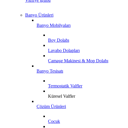
Vitrifye grubu
Banyo Ürünleri
Banyo Mobilyaları
Boy Dolabı
Lavabo Dolapları
Çamaşır Makinesi & Mop Dolabı
Banyo Tesisatı
Termostatik Valfler
Küresel Valfler
Çözüm Ürünleri
Çocuk