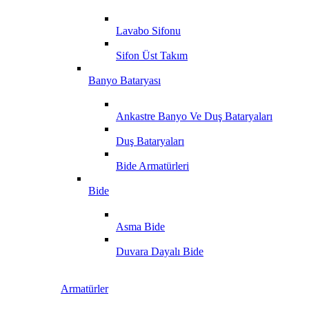
Lavabo Sifonu
Sifon Üst Takım
Banyo Bataryası
Ankastre Banyo Ve Duş Bataryaları
Duş Bataryaları
Bide Armatürleri
Bide
Asma Bide
Duvara Dayalı Bide
Armatürler