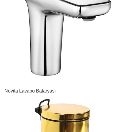
Novita Lavabo Bataryası