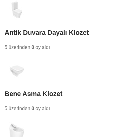
Antik Duvara Dayalı Klozet
5 üzerinden
0
oy aldı
Bene Asma Klozet
5 üzerinden
0
oy aldı