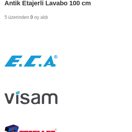
Antik Etajerli Lavabo 100 cm
5 üzerinden
0
oy aldı