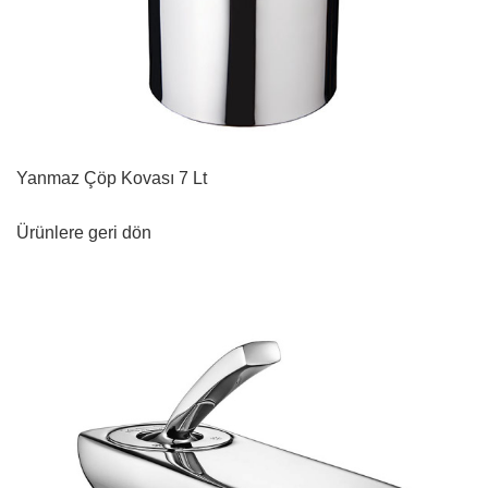
Yanmaz Çöp Kovası 7 Lt
Ürünlere geri dön