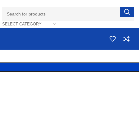
SELECT CATEGORY