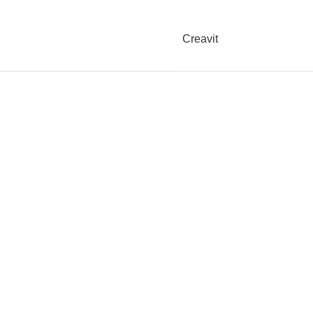
Creavit