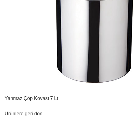
Yanmaz Çöp Kovası 7 Lt
Ürünlere geri dön