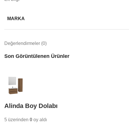
MARKA
Değerlendirmeler (0)
Son Görüntülenen Ürünler
Alinda Boy Dolabı
5 üzerinden
0
oy aldı