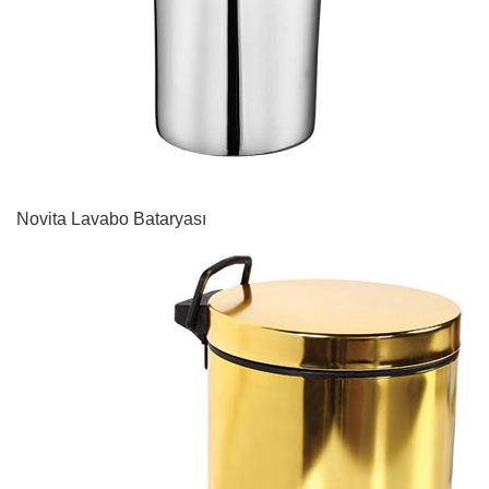
Novita Lavabo Bataryası