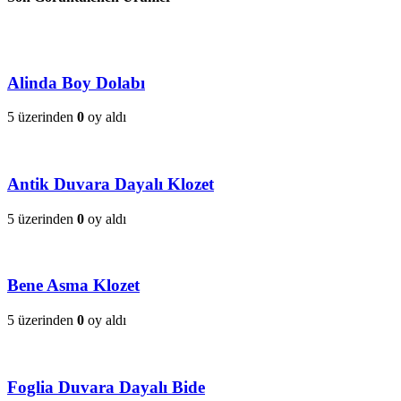
Alinda Boy Dolabı
5 üzerinden
0
oy aldı
Antik Duvara Dayalı Klozet
5 üzerinden
0
oy aldı
Bene Asma Klozet
5 üzerinden
0
oy aldı
Foglia Duvara Dayalı Bide