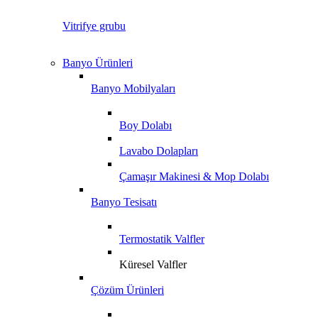
Vitrifye grubu
Banyo Ürünleri
Banyo Mobilyaları
Boy Dolabı
Lavabo Dolapları
Çamaşır Makinesi & Mop Dolabı
Banyo Tesisatı
Termostatik Valfler
Küresel Valfler
Çözüm Ürünleri