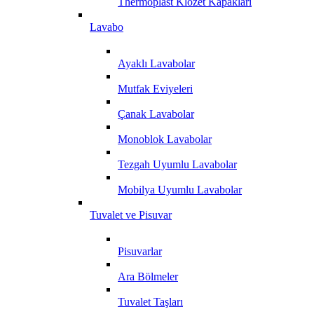
Thermoplast Klozet Kapakları
Lavabo
Ayaklı Lavabolar
Mutfak Eviyeleri
Çanak Lavabolar
Monoblok Lavabolar
Tezgah Uyumlu Lavabolar
Mobilya Uyumlu Lavabolar
Tuvalet ve Pisuvar
Pisuvarlar
Ara Bölmeler
Tuvalet Taşları