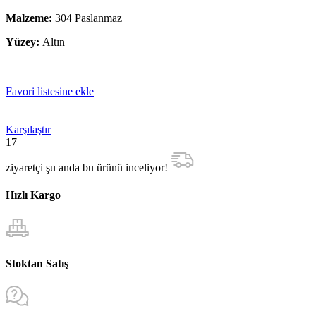
Malzeme:
304 Paslanmaz
Yüzey:
Altın
Favori listesine ekle
Karşılaştır
17
ziyaretçi şu anda bu ürünü inceliyor!
Hızlı Kargo
Stoktan Satış