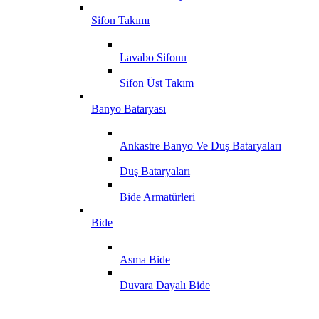
Sifon Takımı
Lavabo Sifonu
Sifon Üst Takım
Banyo Bataryası
Ankastre Banyo Ve Duş Bataryaları
Duş Bataryaları
Bide Armatürleri
Bide
Asma Bide
Duvara Dayalı Bide