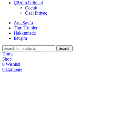
Çözüm Ürünleri
Çocuk
Özel İhtiyaç
Ana Sayfa
Tüm Ürünler
Hakkımızda
İletişim
Search
Home
Shop
0
Wishlist
0
Compare