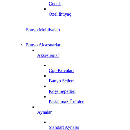
Çocuk
Özel İhtiyaç
Banyo Mobilyaları
Banyo Aksesuarları
Aksesuarlar
Çöp Kovaları
Banyo Setleri
Köşe Sepetleri
Paslanmaz Ürünler
Aynalar
Standart Aynalar