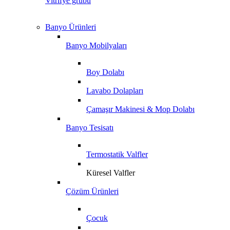
Vitrifye grubu
Banyo Ürünleri
Banyo Mobilyaları
Boy Dolabı
Lavabo Dolapları
Çamaşır Makinesi & Mop Dolabı
Banyo Tesisatı
Termostatik Valfler
Küresel Valfler
Çözüm Ürünleri
Çocuk