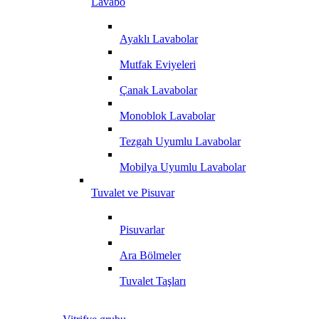
Lavabo
Ayaklı Lavabolar
Mutfak Eviyeleri
Çanak Lavabolar
Monoblok Lavabolar
Tezgah Uyumlu Lavabolar
Mobilya Uyumlu Lavabolar
Tuvalet ve Pisuvar
Pisuvarlar
Ara Bölmeler
Tuvalet Taşları