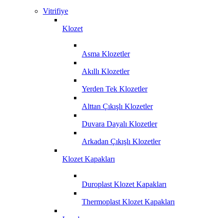
Vitrifiye
Klozet
Asma Klozetler
Akıllı Klozetler
Yerden Tek Klozetler
Alttan Çıkışlı Klozetler
Duvara Dayalı Klozetler
Arkadan Çıkışlı Klozetler
Klozet Kapakları
Duroplast Klozet Kapakları
Thermoplast Klozet Kapakları