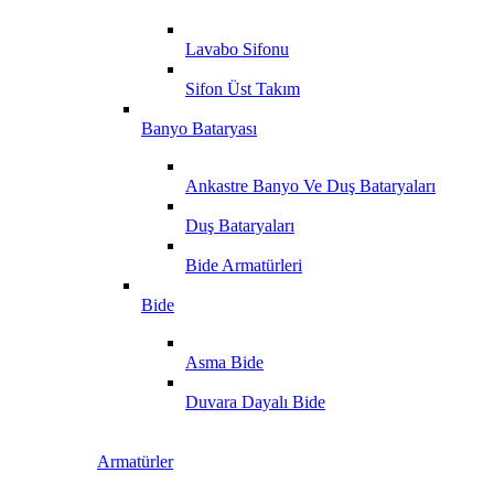
Lavabo Sifonu
Sifon Üst Takım
Banyo Bataryası
Ankastre Banyo Ve Duş Bataryaları
Duş Bataryaları
Bide Armatürleri
Bide
Asma Bide
Duvara Dayalı Bide
Armatürler