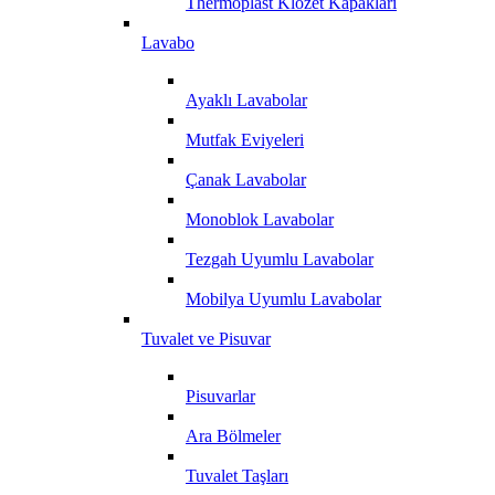
Thermoplast Klozet Kapakları
Lavabo
Ayaklı Lavabolar
Mutfak Eviyeleri
Çanak Lavabolar
Monoblok Lavabolar
Tezgah Uyumlu Lavabolar
Mobilya Uyumlu Lavabolar
Tuvalet ve Pisuvar
Pisuvarlar
Ara Bölmeler
Tuvalet Taşları