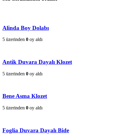
Alinda Boy Dolabı
5 üzerinden
0
oy aldı
Antik Duvara Dayalı Klozet
5 üzerinden
0
oy aldı
Bene Asma Klozet
5 üzerinden
0
oy aldı
Foglia Duvara Dayalı Bide