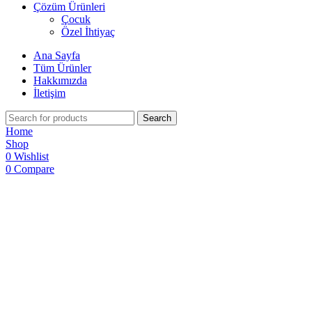
Çözüm Ürünleri
Çocuk
Özel İhtiyaç
Ana Sayfa
Tüm Ürünler
Hakkımızda
İletişim
Search
Home
Shop
0
Wishlist
0
Compare