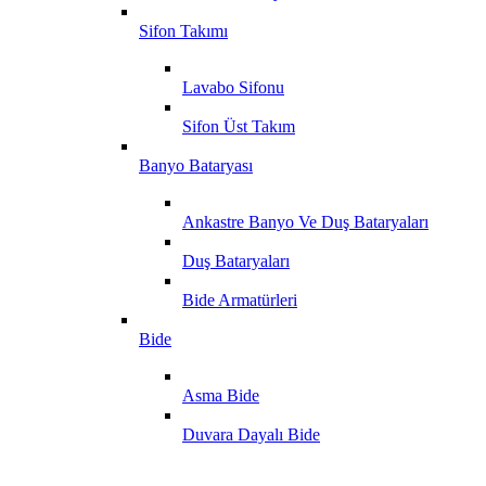
Sifon Takımı
Lavabo Sifonu
Sifon Üst Takım
Banyo Bataryası
Ankastre Banyo Ve Duş Bataryaları
Duş Bataryaları
Bide Armatürleri
Bide
Asma Bide
Duvara Dayalı Bide