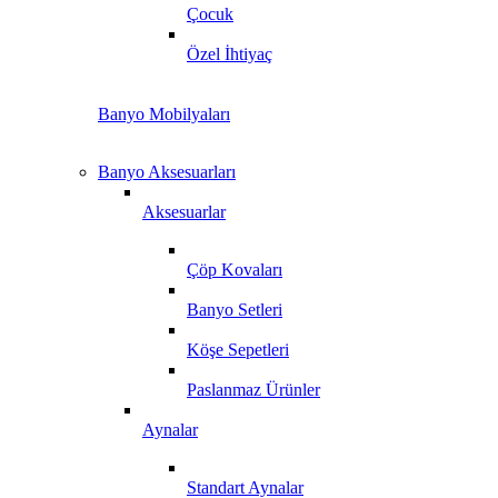
Çocuk
Özel İhtiyaç
Banyo Mobilyaları
Banyo Aksesuarları
Aksesuarlar
Çöp Kovaları
Banyo Setleri
Köşe Sepetleri
Paslanmaz Ürünler
Aynalar
Standart Aynalar