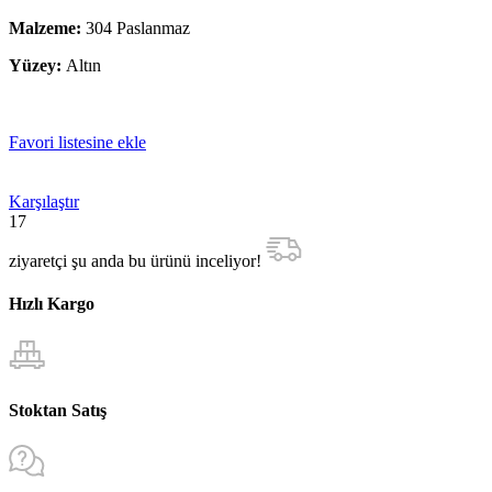
Malzeme:
304 Paslanmaz
Yüzey:
Altın
Favori listesine ekle
Karşılaştır
17
ziyaretçi şu anda bu ürünü inceliyor!
Hızlı Kargo
Stoktan Satış