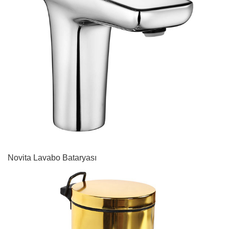
Novita Lavabo Bataryası