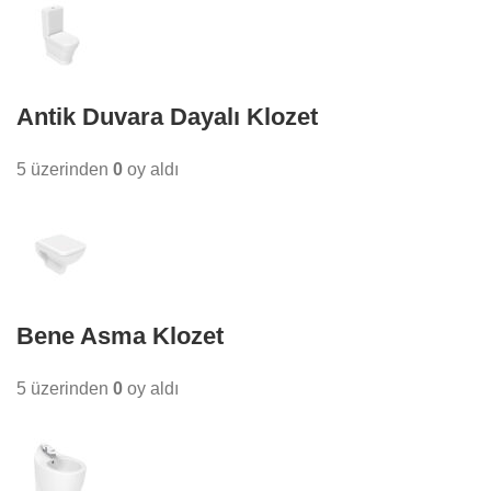
Antik Duvara Dayalı Klozet
5 üzerinden
0
oy aldı
Bene Asma Klozet
5 üzerinden
0
oy aldı