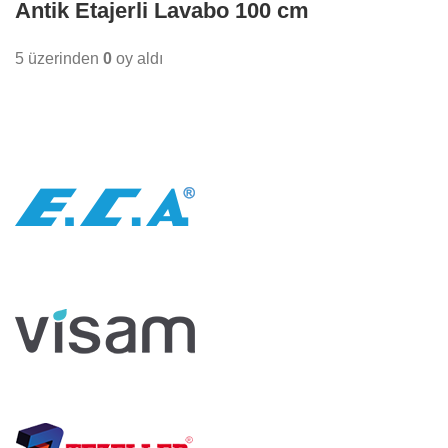
Antik Etajerli Lavabo 100 cm
5 üzerinden
0
oy aldı