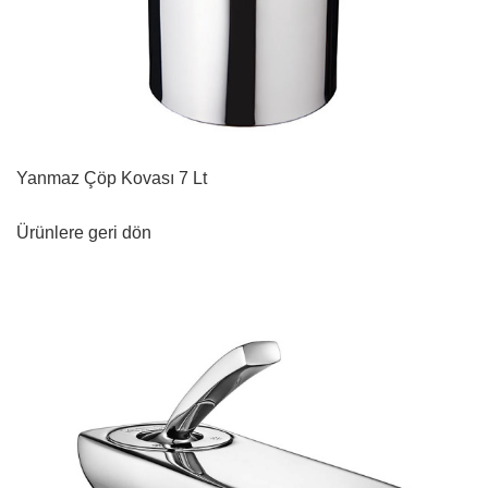
Yanmaz Çöp Kovası 7 Lt
Ürünlere geri dön