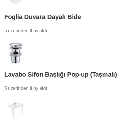
Foglia Duvara Dayalı Bide
5 üzerinden
0
oy aldı
Lavabo Sifon Başlığı Pop-up (Taşmalı)
5 üzerinden
0
oy aldı