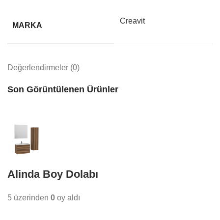
Creavit
MARKA
Değerlendirmeler (0)
Son Görüntülenen Ürünler
Alinda Boy Dolabı
5 üzerinden
0
oy aldı