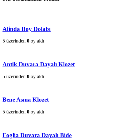
Alinda Boy Dolabı
5 üzerinden
0
oy aldı
Antik Duvara Dayalı Klozet
5 üzerinden
0
oy aldı
Bene Asma Klozet
5 üzerinden
0
oy aldı
Foglia Duvara Dayalı Bide