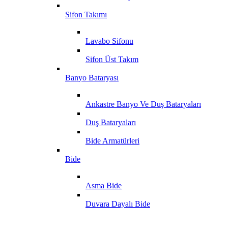
Sifon Takımı
Lavabo Sifonu
Sifon Üst Takım
Banyo Bataryası
Ankastre Banyo Ve Duş Bataryaları
Duş Bataryaları
Bide Armatürleri
Bide
Asma Bide
Duvara Dayalı Bide