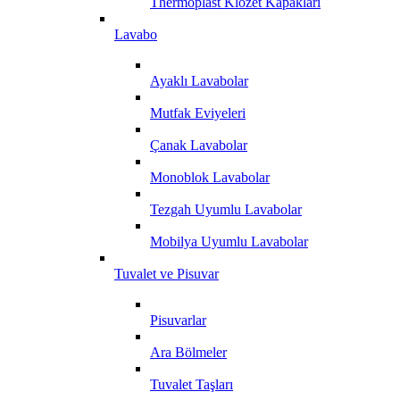
Thermoplast Klozet Kapakları
Lavabo
Ayaklı Lavabolar
Mutfak Eviyeleri
Çanak Lavabolar
Monoblok Lavabolar
Tezgah Uyumlu Lavabolar
Mobilya Uyumlu Lavabolar
Tuvalet ve Pisuvar
Pisuvarlar
Ara Bölmeler
Tuvalet Taşları