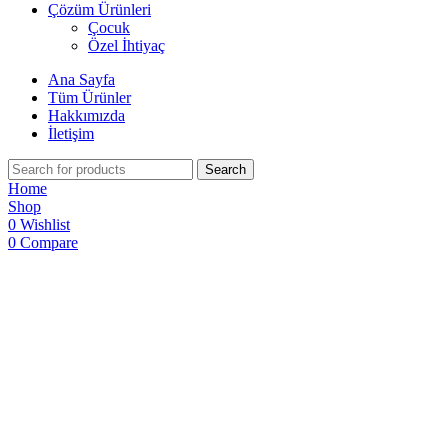
Çözüm Ürünleri
Çocuk
Özel İhtiyaç
Ana Sayfa
Tüm Ürünler
Hakkımızda
İletişim
Search
Home
Shop
0
Wishlist
0
Compare