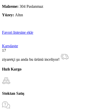
Malzeme:
304 Paslanmaz
Yüzey:
Altın
Favori listesine ekle
Karşılaştır
17
ziyaretçi şu anda bu ürünü inceliyor!
Hızlı Kargo
Stoktan Satış