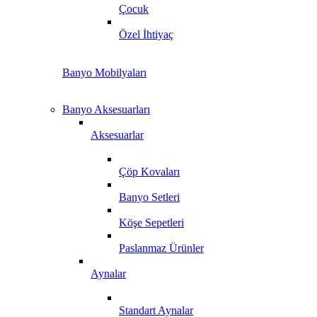
Çocuk
Özel İhtiyaç
Banyo Mobilyaları
Banyo Aksesuarları
Aksesuarlar
Çöp Kovaları
Banyo Setleri
Köşe Sepetleri
Paslanmaz Ürünler
Aynalar
Standart Aynalar