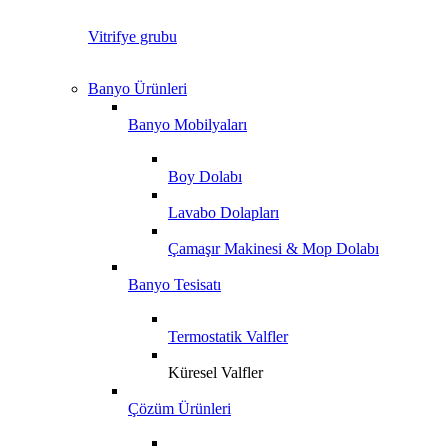
Vitrifye grubu
Banyo Ürünleri
Banyo Mobilyaları
Boy Dolabı
Lavabo Dolapları
Çamaşır Makinesi & Mop Dolabı
Banyo Tesisatı
Termostatik Valfler
Küresel Valfler
Çözüm Ürünleri