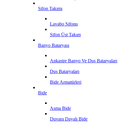
Sifon Takımı
Lavabo Sifonu
Sifon Üst Takım
Banyo Bataryası
Ankastre Banyo Ve Duş Bataryaları
Duş Bataryaları
Bide Armatürleri
Bide
Asma Bide
Duvara Dayalı Bide