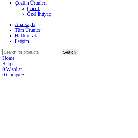
Çözüm Ürünleri
Çocuk
Özel İhtiyaç
Ana Sayfa
Tüm Ürünler
Hakkımızda
İletişim
Search
Home
Shop
0
Wishlist
0
Compare