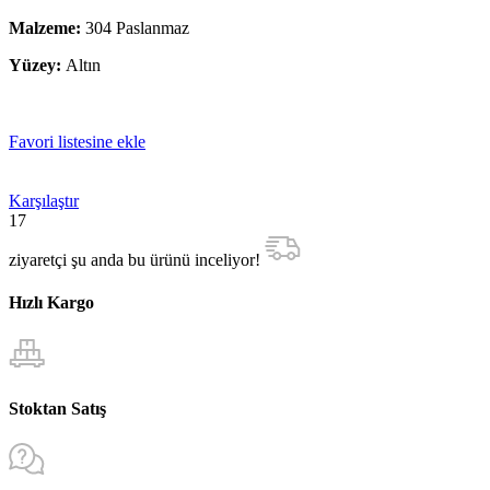
Malzeme:
304 Paslanmaz
Yüzey:
Altın
Favori listesine ekle
Karşılaştır
17
ziyaretçi şu anda bu ürünü inceliyor!
Hızlı Kargo
Stoktan Satış