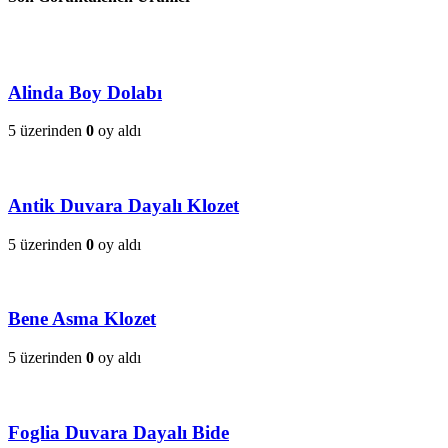
Alinda Boy Dolabı
5 üzerinden
0
oy aldı
Antik Duvara Dayalı Klozet
5 üzerinden
0
oy aldı
Bene Asma Klozet
5 üzerinden
0
oy aldı
Foglia Duvara Dayalı Bide