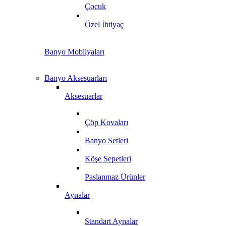
Çocuk
Özel İhtiyaç
Banyo Mobilyaları
Banyo Aksesuarları
Aksesuarlar
Çöp Kovaları
Banyo Setleri
Köşe Sepetleri
Paslanmaz Ürünler
Aynalar
Standart Aynalar