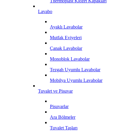
Thermoplast Klozet Kapakları
Lavabo
Ayaklı Lavabolar
Mutfak Eviyeleri
Çanak Lavabolar
Monoblok Lavabolar
Tezgah Uyumlu Lavabolar
Mobilya Uyumlu Lavabolar
Tuvalet ve Pisuvar
Pisuvarlar
Ara Bölmeler
Tuvalet Taşları