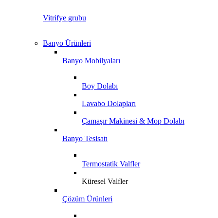
Vitrifye grubu
Banyo Ürünleri
Banyo Mobilyaları
Boy Dolabı
Lavabo Dolapları
Çamaşır Makinesi & Mop Dolabı
Banyo Tesisatı
Termostatik Valfler
Küresel Valfler
Çözüm Ürünleri