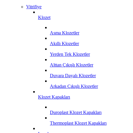
Vitrifiye
Klozet
Asma Klozetler
Akıllı Klozetler
Yerden Tek Klozetler
Alttan Çıkışlı Klozetler
Duvara Dayalı Klozetler
Arkadan Çıkışlı Klozetler
Klozet Kapakları
Duroplast Klozet Kapakları
Thermoplast Klozet Kapakları