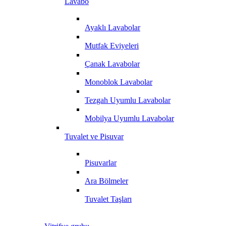
Lavabo
Ayaklı Lavabolar
Mutfak Eviyeleri
Çanak Lavabolar
Monoblok Lavabolar
Tezgah Uyumlu Lavabolar
Mobilya Uyumlu Lavabolar
Tuvalet ve Pisuvar
Pisuvarlar
Ara Bölmeler
Tuvalet Taşları