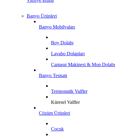
Vitrifye grubu
Banyo Ürünleri
Banyo Mobilyaları
Boy Dolabı
Lavabo Dolapları
Çamaşır Makinesi & Mop Dolabı
Banyo Tesisatı
Termostatik Valfler
Küresel Valfler
Çözüm Ürünleri
Çocuk