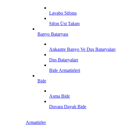
Lavabo Sifonu
Sifon Üst Takım
Banyo Bataryası
Ankastre Banyo Ve Duş Bataryaları
Duş Bataryaları
Bide Armatürleri
Bide
Asma Bide
Duvara Dayalı Bide
Armatürler