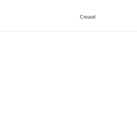
Creavit