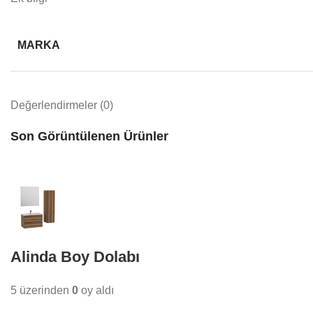
MARKA
Değerlendirmeler (0)
Son Görüntülenen Ürünler
Alinda Boy Dolabı
5 üzerinden
0
oy aldı