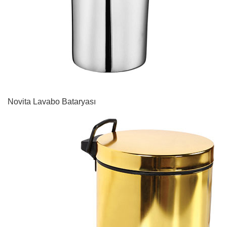
Novita Lavabo Bataryası