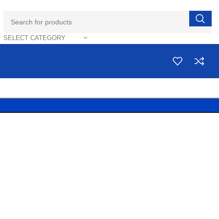
SELECT CATEGORY