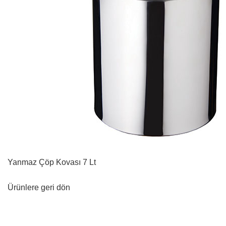
Yanmaz Çöp Kovası 7 Lt
Ürünlere geri dön